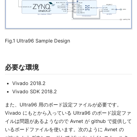
Fig.1 Ultra96 Sample Design
必要な環境
Vivado 2018.2
Vivado SDK 2018.2
また、Ultra96 用のボード設定ファイルが必要です。
Vivado にもとから入っている Ultra96 のボード設定ファ
イルは問題があるようなので Avnet が github で提供して
いるボードファイルを使います。次のように Avnet の