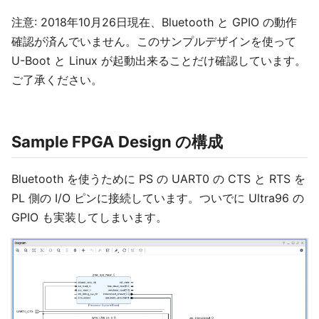
注意: 2018年10月26日現在、Bluetooth と GPIO の動作
確認が済んでいません。このサンプルデザインを使って
U-Boot と Linux が起動出来ることだけ確認しています。
ご了承ください。
Sample FPGA Design の構成
Bluetooth を使うために PS の UART0 の CTS と RTS を
PL 側の I/O ピンに接続しています。ついでに Ultra96 の
GPIO も実装してしまいます。