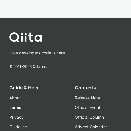
How developers code is here.
© 2011-
2026
Qiita Inc.
Guide & Help
Contents
About
Release Note
Terms
Official Event
Privacy
Official Column
Guideline
Advent Calendar