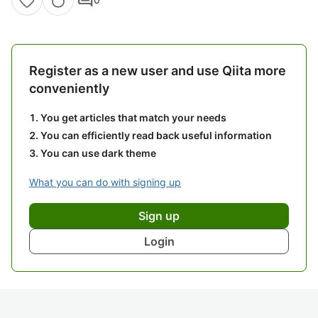
Register as a new user and use Qiita more
conveniently
You get articles that match your needs
You can efficiently read back useful information
You can use dark theme
What you can do with signing up
Sign up
Login