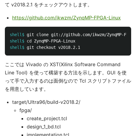
て v2018.2.1 をチェックアウトします。
https://github.com/ikwzm/ZynqMP-FPGA-Linux
shell$
shell$
cd 
shell$
ここでは Vivado の XST(Xilinx Software Command
Line Tool) を使って構築する方法を示します。GUI を使
って手で入力するのは面倒なので Tcl スクリプトファイル
を用意しています。
target/Ultra96/build-v2018.2/
fpga/
create_project.tcl
design_1_bd.tcl
implementation.tcl