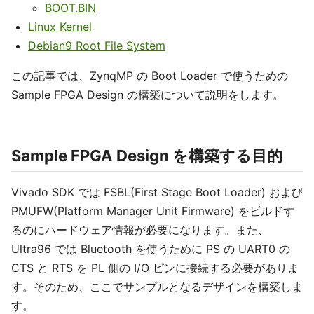
BOOT.BIN
Linux Kernel
Debian9 Root File System
この記事では、ZynqMP の Boot Loader で使うための
Sample FPGA Design の構築について説明をします。
Sample FPGA Design を構築する目的
Vivado SDK では FSBL(First Stage Boot Loader) および
PMUFW(Platform Manager Unit Firmware) をビルドす
るのにハードウェア情報が必要になります。また、
Ultra96 では Bluetooth を使うために PS の UART0 の
CTS と RTS を PL 側の I/O ピンに接続する必要がありま
す。そのため、ここでサンプルとなるデザインを構築しま
す。