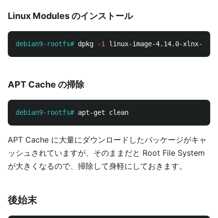
Linux Modules のインストール
debian9-rootfs#
dpkg 
-i
APT Cache の掃除
debian9-rootfs#
APT Cache に大量にダウンロードしたパッケージがキャ
ッシュされていますが、そのままだと Root File System
が大きくなるので、掃除して身軽にしておきます。
後始末