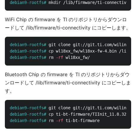
debian9-rootfs#
mkdir
WiFi Chip の firmware を TI のリポジトリからダウンロ
ードして /lib/firmware/ti-connectivity にコピーします。
debian9-rootfs#
debian9-rootfs#
cp 
debian9-rootfs#
rm
-rf
Bluetooth Chip の firmware を TI のリポジトリからダウ
ンロードして /lib/firmware/ti-connectivity にコピーしま
す。
debian9-rootfs#
debian9-rootfs#
cp 
debian9-rootfs#
rm
-rf