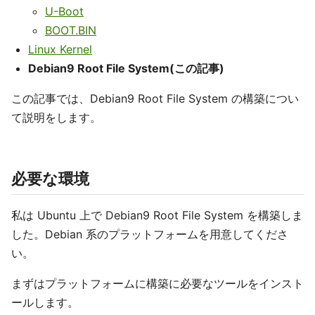
U-Boot
BOOT.BIN
Linux Kernel
Debian9 Root File System(この記事)
この記事では、Debian9 Root File System の構築につい
て説明をします。
必要な環境
私は Ubuntu 上で Debian9 Root File System を構築しま
した。Debian 系のプラットフォームを用意してくださ
い。
まずはプラットフォームに構築に必要なツールをインスト
ールします。