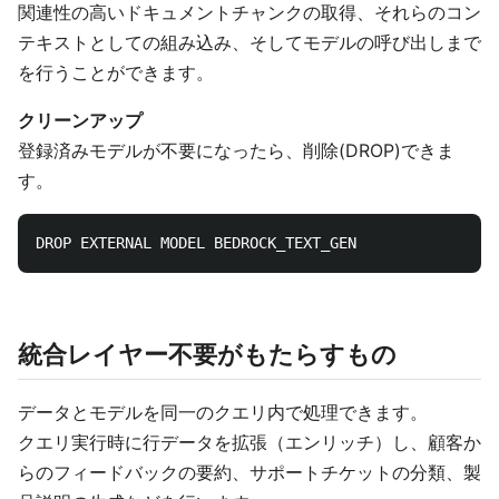
関連性の高いドキュメントチャンクの取得、それらのコン
テキストとしての組み込み、そしてモデルの呼び出しまで
を行うことができます。
クリーンアップ
登録済みモデルが不要になったら、削除(DROP)できま
す。
統合レイヤー不要がもたらすもの
データとモデルを同一のクエリ内で処理できます。
クエリ実行時に行データを拡張（エンリッチ）し、顧客か
らのフィードバックの要約、サポートチケットの分類、製