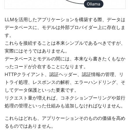
LLMを活用したアプリケーションを構築する際、データは
データベースに、モデルは外部プロバイダー上に存在しま
す。
これらを接続することは本来シンプルであるべきですが、
実際にはそうではありません。
データベースとモデルの間には、本来なら書きたくもなか
ったコードが介在することになります。
HTTPクライアント、認証ヘッダー、認証情報の管理、リ
トライ処理、レスポンスの解析、エラーハンドリング、そ
してデータ保護といった要素です。
リクエスト量が増えれば、コネクションプーリングや並行
処理の管理といった仕組みも追加しなければなりません。
これらはどれも、アプリケーションそのものの価値を高め
るものではありません。