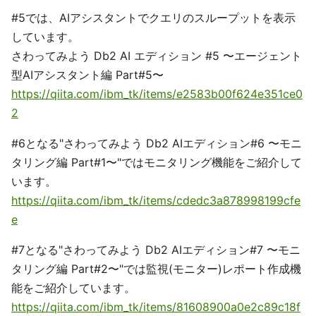
#5では、AIアシスタントでクエリのスループットを表示
しています。
さわってみよう Db2 AI エディション #5 〜エージェント
型AIアシスタント編 Part#5〜
https://qiita.com/ibm_tk/items/e2583b00f624e351ce0
2
#6となる"さわってみよう Db2 AIエディション#6 〜モニ
タリング編 Part#1〜"ではモニタリング機能をご紹介して
います。
https://qiita.com/ibm_tk/items/cdedc3a878998199cfe
e
#7となる"さわってみよう Db2 AIエディション#7 〜モニ
タリング編 Part#2〜"では監視(モニター)レポート作成機
能をご紹介しています。
https://qiita.com/ibm_tk/items/81608900a0e2c89c18f