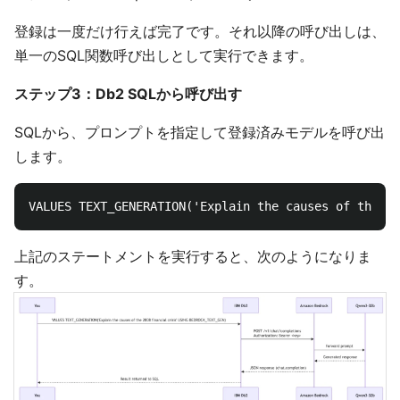
登録は一度だけ行えば完了です。それ以降の呼び出しは、
単一のSQL関数呼び出しとして実行できます。
ステップ3：Db2 SQLから呼び出す
SQLから、プロンプトを指定して登録済みモデルを呼び出
します。
上記のステートメントを実行すると、次のようになりま
す。