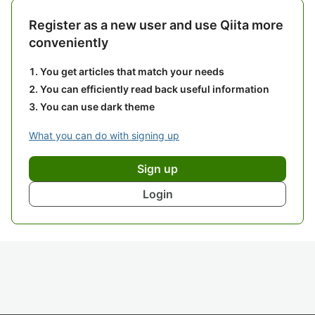
Register as a new user and use Qiita more
conveniently
You get articles that match your needs
You can efficiently read back useful information
You can use dark theme
What you can do with signing up
Sign up
Login