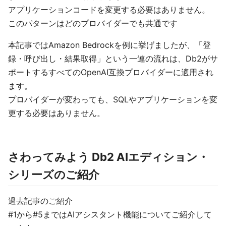
アプリケーションコードを変更する必要はありません。
このパターンはどのプロバイダーでも共通です
本記事ではAmazon Bedrockを例に挙げましたが、「登
録・呼び出し・結果取得」という一連の流れは、Db2がサ
ポートするすべてのOpenAI互換プロバイダーに適用され
ます。
プロバイダーが変わっても、SQLやアプリケーションを変
更する必要はありません。
さわってみよう Db2 AIエディション・
シリーズのご紹介
過去記事のご紹介
#1から#5まではAIアシスタント機能についてご紹介して