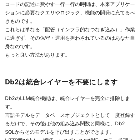
コードの記述に費やす一行一行の時間は、本来アプリケー
ションに必要なクエリやロジック、機能の開発に充てるべ
きものです。
これらは単なる「配管（インフラ的なつなぎ込み）」作業
に過ぎず、その保守・運用を担わされているのはあなた自
身なのです。
もっと良い方法があります。
Db2は統合レイヤーを不要にします
Db2のLLM統合機能は、統合レイヤーを完全に排除しま
す。
言語モデルをデータベースオブジェクトとして一度登録す
るだけで、その後は他の組み込み関数と同様に、Db2
SQLからそのモデルを呼び出すことができます。