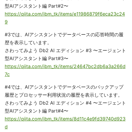
型AIアシスタント編 Part#2〜
https://qiita.com/ibm_tk/items/e11986879f6eca23c24
9
#3では、AIアシスタントでデータベースの応答時間の履
歴を表示しています。
さわってみよう Db2 AI エディション #3 〜エージェント
型AIアシスタント編 Part#3〜
https://qiita.com/ibm_tk/items/24647bc2db6a3a266d
7c
#4では、AIアシスタントでデータベースのバックアップ
履歴とプロセッサー利用状況の履歴を表示しています。
さわってみよう Db2 AI エディション #4 〜エージェント
型AIアシスタント編 Part#4〜
https://qiita.com/ibm_tk/items/8d11c4e9fd39740d923
d