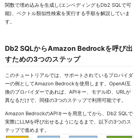
関数で埋め込みを生成し(エンベディングもDb2 SQLで可
能)、ベクトル類似性検索を実行する手順を解説していま
す。
Db2 SQLからAmazon Bedrockを呼び出
すための3つのステップ
このチュートリアルでは、サポートされているプロバイダ
ーの例としてAmazon Bedrockを使用します。OpenAI互
換のプロバイダーであれば、APIキー、モデルID、URLが
異なるだけで、同様の3つのステップで利用可能です。
Amazon BedrockのAPIキーを用意してから、Db2 SQLで
実際にLLMを呼び出せるようになるまで、以下の3つのス
テップで進めます。