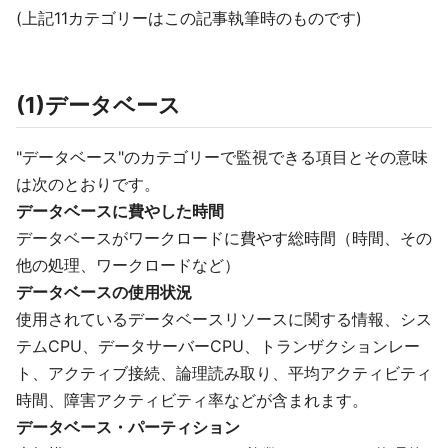
(上記11カテゴリーはこの記事執筆時のものです)
(1)データベース
"データベース"のカテゴリーで監視できる項目とその意味
は次のとおりです。
データベースに費やした時間
データベースがワークロードに費やす総時間（時間、その
他の処理、ワークロードなど）
データベースの使用状況
使用されているデータベースリソースに関する情報、シス
テムCPU、データサーバーCPU、トランザクションレー
ト、アクティブ接続、論理読み取り、平均アクティビティ
時間、障害アクティビティ率などが含まれます。
データベース・パーティション