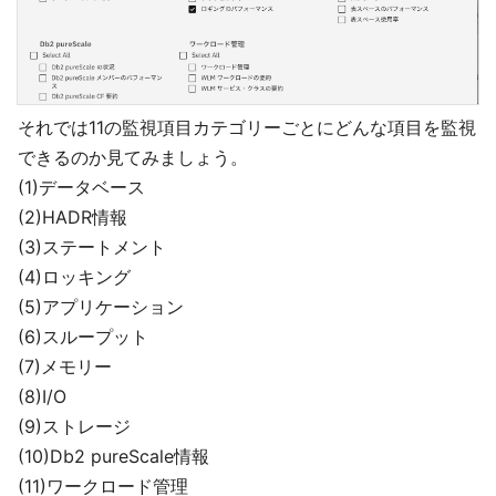
それでは11の監視項目カテゴリーごとにどんな項目を監視
できるのか見てみましょう。
(1)データベース
(2)HADR情報
(3)ステートメント
(4)ロッキング
(5)アプリケーション
(6)スループット
(7)メモリー
(8)I/O
(9)ストレージ
(10)Db2 pureScale情報
(11)ワークロード管理