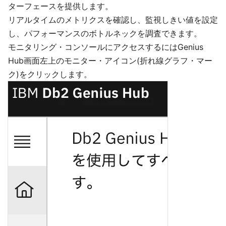
ターフェースを提供します。
リアルタイムのメトリクスを確認し、監視しきい値を設定
し、パフォーマンスのボトルネックを調査できます。
モニタリング・コンソールにアクセスするにはGenius
Hub画面左上のモニター・アイコン(折れ線グラフ・マー
ク)をクリックします。