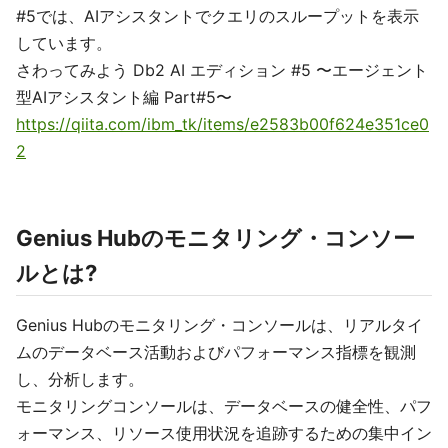
#5では、AIアシスタントでクエリのスループットを表示
しています。
さわってみよう Db2 AI エディション #5 〜エージェント
型AIアシスタント編 Part#5〜
https://qiita.com/ibm_tk/items/e2583b00f624e351ce0
2
Genius Hubのモニタリング・コンソー
ルとは?
Genius Hubのモニタリング・コンソールは、リアルタイ
ムのデータベース活動およびパフォーマンス指標を観測
し、分析します。
モニタリングコンソールは、データベースの健全性、パフ
ォーマンス、リソース使用状況を追跡するための集中イン