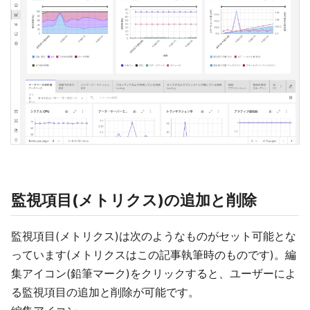
監視項目(メトリクス)の追加と削除
監視項目(メトリクス)は次のようなものがセット可能とな
っています(メトリクスはこの記事執筆時のものです)。編
集アイコン(鉛筆マーク)をクリックすると、ユーザーによ
る監視項目の追加と削除が可能です。