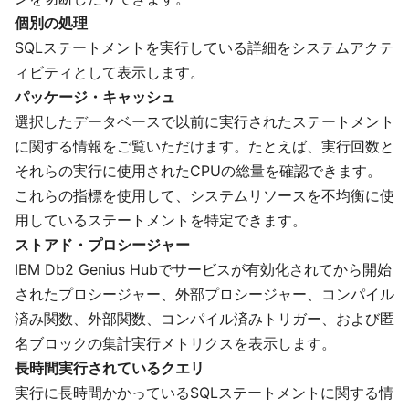
個別の処理
SQLステートメントを実行している詳細をシステムアクテ
ィビティとして表示します。
パッケージ・キャッシュ
選択したデータベースで以前に実行されたステートメント
に関する情報をご覧いただけます。たとえば、実行回数と
それらの実行に使用されたCPUの総量を確認できます。
これらの指標を使用して、システムリソースを不均衡に使
用しているステートメントを特定できます。
ストアド・プロシージャー
IBM Db2 Genius Hubでサービスが有効化されてから開始
されたプロシージャー、外部プロシージャー、コンパイル
済み関数、外部関数、コンパイル済みトリガー、および匿
名ブロックの集計実行メトリクスを表示します。
長時間実行されているクエリ
実行に長時間かかっているSQLステートメントに関する情