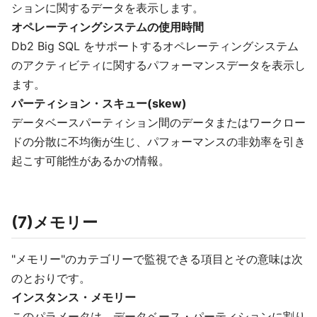
ションに関するデータを表示します。
オペレーティングシステムの使用時間
Db2 Big SQL をサポートするオペレーティングシステム
のアクティビティに関するパフォーマンスデータを表示し
ます。
パーティション・スキュー(skew)
データベースパーティション間のデータまたはワークロー
ドの分散に不均衡が生じ、パフォーマンスの非効率を引き
起こす可能性があるかの情報。
(7)メモリー
"メモリー"のカテゴリーで監視できる項目とその意味は次
のとおりです。
インスタンス・メモリー
このパラメータは、データベース・パーティションに割り