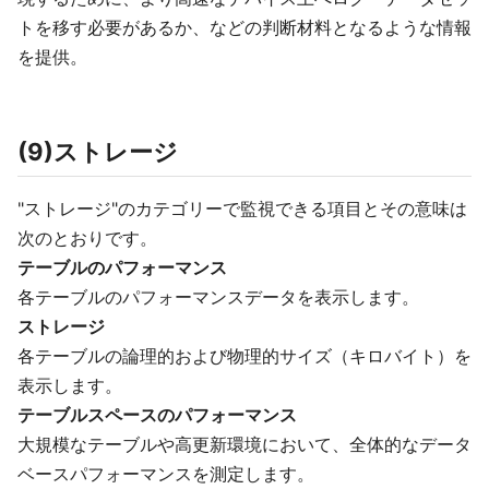
トを移す必要があるか、などの判断材料となるような情報
を提供。
(9)ストレージ
"ストレージ"のカテゴリーで監視できる項目とその意味は
次のとおりです。
テーブルのパフォーマンス
各テーブルのパフォーマンスデータを表示します。
ストレージ
各テーブルの論理的および物理的サイズ（キロバイト）を
表示します。
テーブルスペースのパフォーマンス
大規模なテーブルや高更新環境において、全体的なデータ
ベースパフォーマンスを測定します。