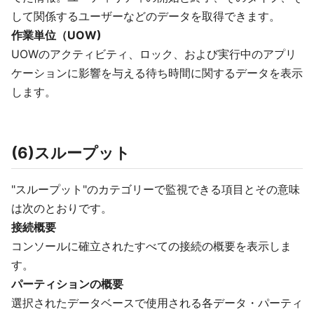
して関係するユーザーなどのデータを取得できます。
作業単位（UOW)
UOWのアクティビティ、ロック、および実行中のアプリ
ケーションに影響を与える待ち時間に関するデータを表示
します。
(6)スループット
"スループット"のカテゴリーで監視できる項目とその意味
は次のとおりです。
接続概要
コンソールに確立されたすべての接続の概要を表示しま
す。
パーティションの概要
選択されたデータベースで使用される各データ・パーティ