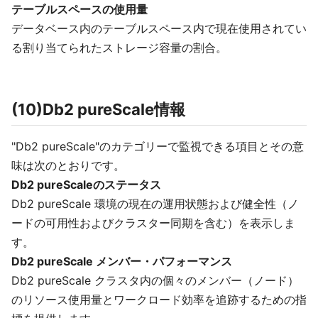
テーブルスペースの使用量
データベース内のテーブルスペース内で現在使用されてい
る割り当てられたストレージ容量の割合。
(10)Db2 pureScale情報
"Db2 pureScale"のカテゴリーで監視できる項目とその意
味は次のとおりです。
Db2 pureScaleのステータス
Db2 pureScale 環境の現在の運用状態および健全性（ノ
ードの可用性およびクラスター同期を含む）を表示しま
す。
Db2 pureScale メンバー・パフォーマンス
Db2 pureScale クラスタ内の個々のメンバー（ノード）
のリソース使用量とワークロード効率を追跡するための指