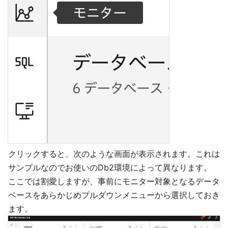
クリックすると、次のような画面が表示されます。これは
サンプルなのでお使いのDb2環境によって異なります。
ここでは割愛しますが、事前にモニター対象となるデータ
ベースをあらかじめプルダウンメニューから選択しておき
ます。