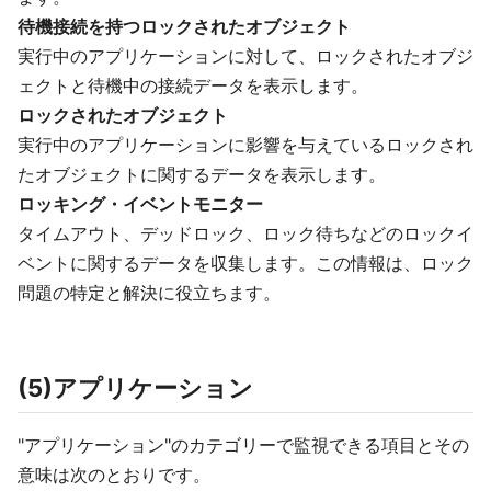
待機接続を持つロックされたオブジェクト
実行中のアプリケーションに対して、ロックされたオブジ
ェクトと待機中の接続データを表示します。
ロックされたオブジェクト
実行中のアプリケーションに影響を与えているロックされ
たオブジェクトに関するデータを表示します。
ロッキング・イベントモニター
タイムアウト、デッドロック、ロック待ちなどのロックイ
ベントに関するデータを収集します。この情報は、ロック
問題の特定と解決に役立ちます。
(5)アプリケーション
"アプリケーション"のカテゴリーで監視できる項目とその
意味は次のとおりです。