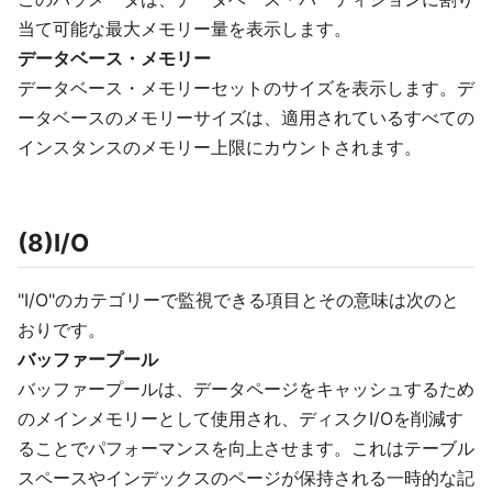
当て可能な最大メモリー量を表示します。
データベース・メモリー
データベース・メモリーセットのサイズを表示します。デ
ータベースのメモリーサイズは、適用されているすべての
インスタンスのメモリー上限にカウントされます。
(8)I/O
"I/O"のカテゴリーで監視できる項目とその意味は次のと
おりです。
バッファープール
バッファープールは、データページをキャッシュするため
のメインメモリーとして使用され、ディスクI/Oを削減す
ることでパフォーマンスを向上させます。これはテーブル
スペースやインデックスのページが保持される一時的な記