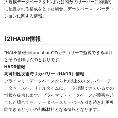
大規模データベースを1つまたは複数のサーバーに物理的
に配置される構成をとった場合、データベース・パーティ
ションに関する情報。
(2)HADR情報
"HADR情報(Information)"のカテゴリーで監視できる項目
とその意味は次のとおりです。
HADR情報
高可用性災害時リカバリー（HADR）情報
プライマリ・データベースから1つ以上のスタンバイ・デ
ータベースへ、リアルタイムにデータ複製できているかの
情報を提供します。プライマリ・データベースが障害を起
こした場合でも、データベースサーバーが引き続き利用可
能できるどうかの判断材料となる情報となります。