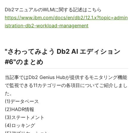
Db2マニュアルのWLMに関する記述はこちら
https://www.ibm.com/docs/en/db2/12.1.x?topic=admin
istration-db2-workload-management
"さわってみよう Db2 AI エディション
#6"のまとめ
当記事ではDb2 Genius Hubが提供するモニタリング機能
で監視できる11カテゴリーの各項目についてご紹介しまし
た。
(1)データベース
(2)HADR情報
(3)ステートメント
(4)ロッキング