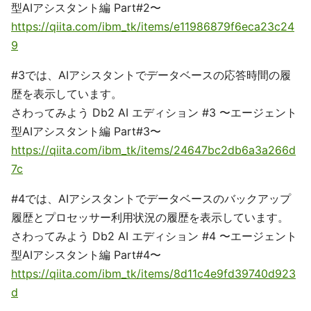
型AIアシスタント編 Part#2〜
https://qiita.com/ibm_tk/items/e11986879f6eca23c24
9
#3では、AIアシスタントでデータベースの応答時間の履
歴を表示しています。
さわってみよう Db2 AI エディション #3 〜エージェント
型AIアシスタント編 Part#3〜
https://qiita.com/ibm_tk/items/24647bc2db6a3a266d
7c
#4では、AIアシスタントでデータベースのバックアップ
履歴とプロセッサー利用状況の履歴を表示しています。
さわってみよう Db2 AI エディション #4 〜エージェント
型AIアシスタント編 Part#4〜
https://qiita.com/ibm_tk/items/8d11c4e9fd39740d923
d