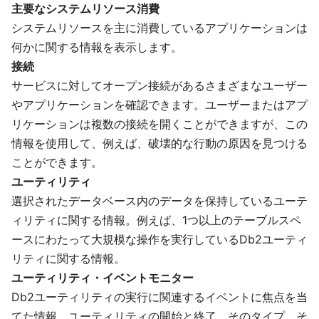
主要なシステムリソース消費
システムリソースを主に消費しているアプリケーションは
何かに関する情報を表示します。
接続
サービスに対してオープン接続があるさまざまなユーザー
やアプリケーションを確認できます。ユーザーまたはアプ
リケーションは複数の接続を開くことができますが、この
情報を使用して、例えば、破壊的な行動の原因を見つける
ことができます。
ユーティリティ
選択されたデータベース内のデータを保持しているユーテ
ィリティに関する情報。例えば、1つ以上のテーブルスペ
ースにわたって大規模な操作を実行しているDb2ユーティ
リティに関する情報。
ユーティリティ・イベントモニター
Db2ユーティリティの実行に関連するイベントに焦点を当
てた情報。ユーティリティの開始と終了、そのタイプ、そ