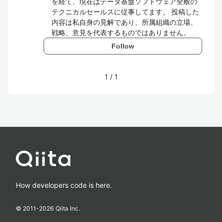
を経て、現在はデータ基盤ソフトウェア全般の
テクニカルセールスに従事してます。 投稿した
内容は私自身の見解であり、所属組織の立場、
戦略、意見を代表するものではありません。
Follow
1
/
1
How developers code is here.
© 2011-
2026
Qiita Inc.