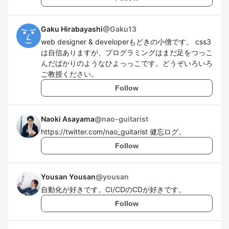
Gaku Hirabayashi
@
Gaku13
web designer & developerもどきの小僧です。 css3
は自信ありますが、プログラミングはまだ足をつっこ
んだばかりのようなひよっっこです。どうぞいろいろ
ご教授ください。
Follow
Naoki Asayama
@
nao-guitarist
https://twitter.com/nao_guitarist 健忘ログ。
Follow
Yousan Yousan
@
yousan
自動化が好きです。CI/CDのCDが好きです。
Follow