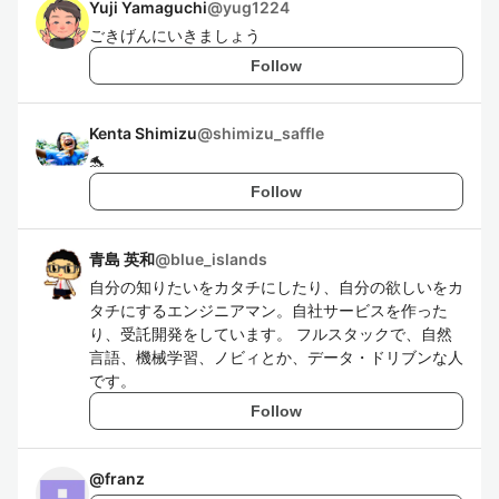
Yuji Yamaguchi
@
yug1224
ごきげんにいきましょう
Follow
Kenta Shimizu
@
shimizu_saffle
🐬
Follow
青島 英和
@
blue_islands
自分の知りたいをカタチにしたり、自分の欲しいをカ
タチにするエンジニアマン。自社サービスを作った
り、受託開発をしています。 フルスタックで、自然
言語、機械学習、ノビィとか、データ・ドリブンな人
です。
Follow
@
franz