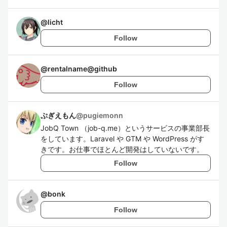
@
licht
Follow
@
rentalname@github
Follow
ぷぎえもん
@
pugiemonn
JobQ Town （job-q.me）というサービスの事業部長
をしています。Laravel や GTM や WordPress がす
きです。お仕事でほとんど開発はしていないです。
Follow
@
bonk
Follow