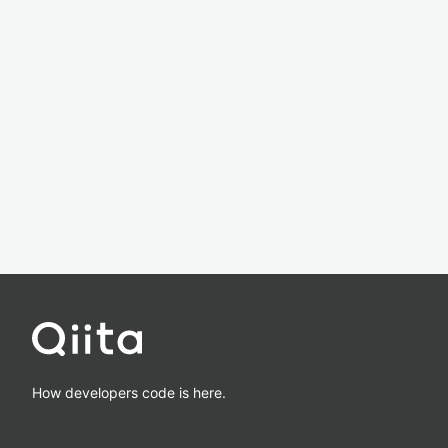
How developers code is here.