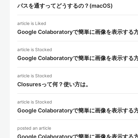
パスを通すってどうするの？(macOS)
article is Liked
Google Colaboratoryで簡単に画像を表示する
article is Stocked
Google Colaboratoryで簡単に画像を表示する
article is Stocked
Closuresって何？使い方は。
article is Stocked
Google Colaboratoryで簡単に画像を表示する
posted an article
Google Colaboratoryで簡単に画像を表示する