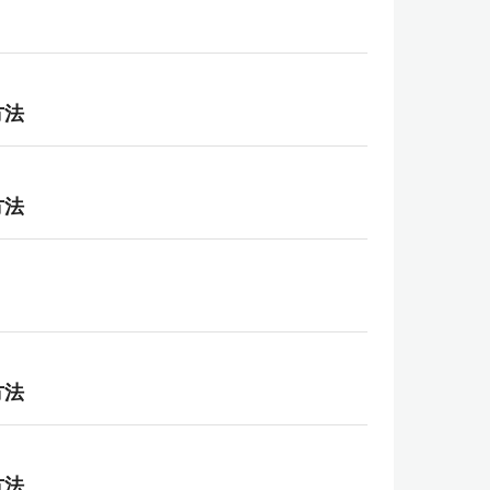
方法
方法
方法
方法