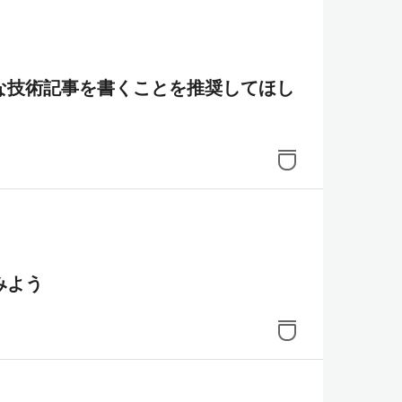
な技術記事を書くことを推奨してほし
みよう