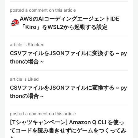
posted a comment on this article
AWSのAIコーディングエージェントIDE
「Kiro」をWSL2から起動する設定
article is Stocked
CSVファイルをJSONファイルに変換する ~ py
thonの場合 ~
article is Liked
CSVファイルをJSONファイルに変換する ~ py
thonの場合 ~
posted a comment on this article
[Tシャツキャンペーン] Amazon Q CLI を使っ
てコードを読み書きせずにゲームをつくってみ