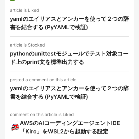
article is Liked
yamlのエイリアスとアンカーを使って２つの辞
書を結合する (PyYAMLで検証)
article is Stocked
pythonのunittestモジュールでテスト対象コー
ド上のprint文を標準出力する
posted a comment on this article
yamlのエイリアスとアンカーを使って２つの辞
書を結合する (PyYAMLで検証)
comment on this article is Liked
AWSのAIコーディングエージェントIDE
「Kiro」をWSL2から起動する設定