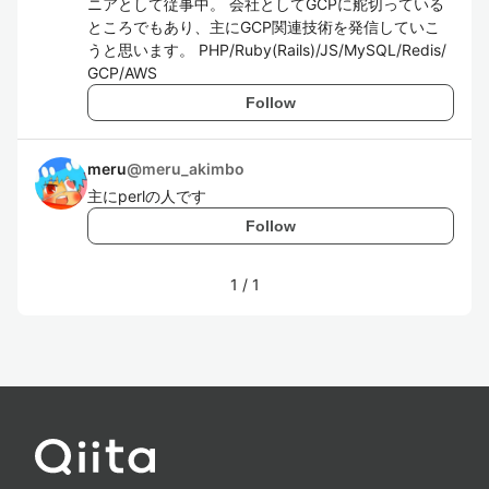
ニアとして従事中。 会社としてGCPに舵切っている
ところでもあり、主にGCP関連技術を発信していこ
うと思います。 PHP/Ruby(Rails)/JS/MySQL/Redis/
GCP/AWS
Follow
meru
@
meru_akimbo
主にperlの人です
Follow
1
/
1