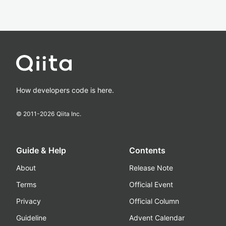
How developers code is here.
© 2011-
2026
Qiita Inc.
Guide & Help
Contents
About
Release Note
Terms
Official Event
Privacy
Official Column
Guideline
Advent Calendar