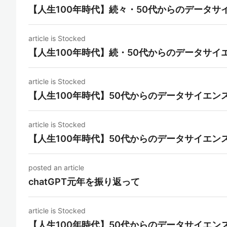
【人生100年時代】続々・50代からのデータサ
article is Stocked
【人生100年時代】続・50代からのデータサイ
article is Stocked
【人生100年時代】50代からのデータサイエン
article is Stocked
【人生100年時代】50代からのデータサイエン
posted an article
chatGPT元年を振り返って
article is Stocked
【人生100年時代】50代からのデータサイエン