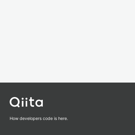
How developers code is here.