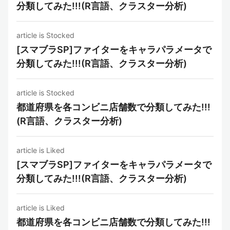
分類してみた!!!(R言語、クラスター分析)
article is Stocked
[スマブラSP]ファイターをキャラパラメータで
分類してみた!!!(R言語、クラスター分析)
article is Stocked
都道府県を各コンビニ店舗数で分類してみた!!!
(R言語、クラスター分析)
article is Liked
[スマブラSP]ファイターをキャラパラメータで
分類してみた!!!(R言語、クラスター分析)
article is Liked
都道府県を各コンビニ店舗数で分類してみた!!!