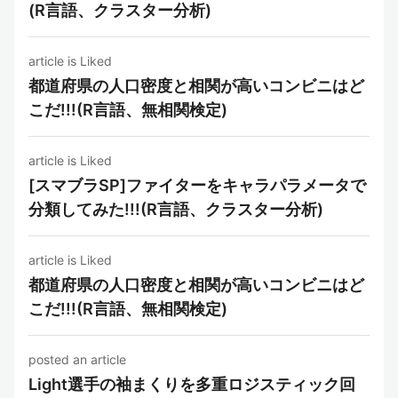
(R言語、クラスター分析)
article is Liked
都道府県の人口密度と相関が高いコンビニはど
こだ!!!(R言語、無相関検定)
article is Liked
[スマブラSP]ファイターをキャラパラメータで
分類してみた!!!(R言語、クラスター分析)
article is Liked
都道府県の人口密度と相関が高いコンビニはど
こだ!!!(R言語、無相関検定)
posted an article
Light選手の袖まくりを多重ロジスティック回