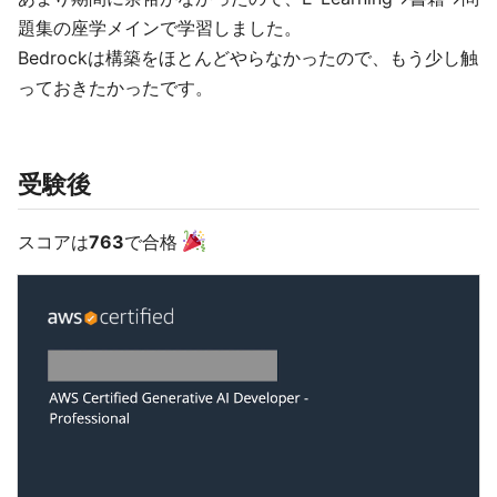
題集の座学メインで学習しました。
Bedrockは構築をほとんどやらなかったので、もう少し触
っておきたかったです。
受験後
スコアは
763
で合格