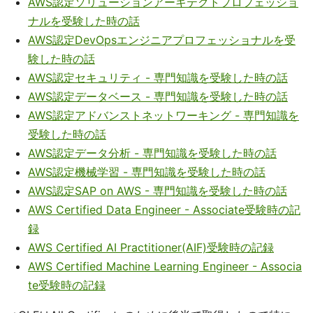
AWS認定ソリューションアーキテクトプロフェッショ
ナルを受験した時の話
AWS認定DevOpsエンジニアプロフェッショナルを受
験した時の話
AWS認定セキュリティ - 専門知識を受験した時の話
AWS認定データベース - 専門知識を受験した時の話
AWS認定アドバンストネットワーキング - 専門知識を
受験した時の話
AWS認定データ分析 - 専門知識を受験した時の話
AWS認定機械学習 - 専門知識を受験した時の話
AWS認定SAP on AWS - 専門知識を受験した時の話
AWS Certified Data Engineer - Associate受験時の記
録
AWS Certified AI Practitioner(AIF)受験時の記録
AWS Certified Machine Learning Engineer - Associa
te受験時の記録