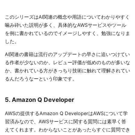
このシリーズはAI関連の概念や用語についてわかりやすく
噛み砕いた説明が多く、具体的なAWSサービスやツール
を例に書かれているのでイメージしやすく、勉強になりま
した。
AI関連の書籍は流行のアップデートの早さに追いつけてい
る作者が少ないのか、レビュー評価が低めのものが多いな
か、書かれている方がきっちり技術に触れて理解されてい
るんだろうなーという印象です。
5. Amazon Q Developer
AWSの提供するAmazon Q DeveloperはAWSについて学
習済みなので、AWSサービスに関する質問には素早く答
えてくれます。わからないことがあったらすぐに質問でき