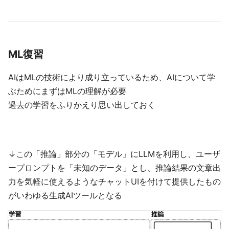
ML復習
AIはMLの技術により成り立っているため、AIについて学
ぶためにまずはMLの理解が必要
過去の学習をふりかえり思い出しておく
↓この「推論」部分の「モデル」にLLMを利用し、ユーザ
ープロンプトを「未知のデータ」とし、推論結果の文章出
力を気軽に使えるようなチャットUIを付けて提供したもの
がいわゆる生成AIツールとなる