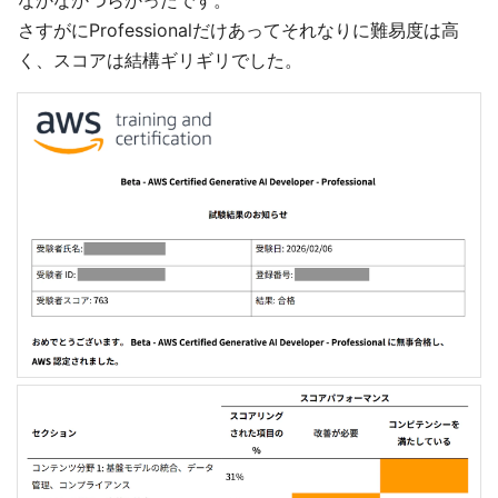
さすがにProfessionalだけあってそれなりに難易度は高
く、スコアは結構ギリギリでした。