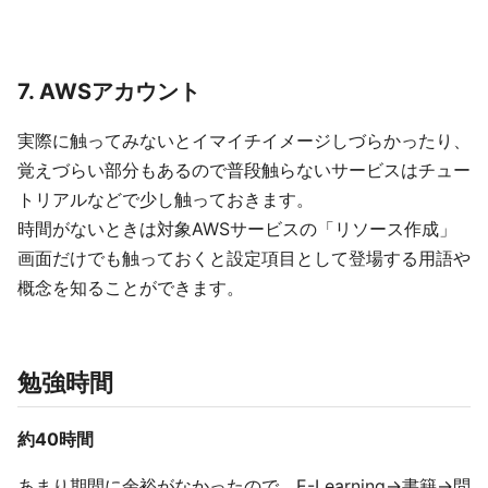
7. AWSアカウント
実際に触ってみないとイマイチイメージしづらかったり、
覚えづらい部分もあるので普段触らないサービスはチュー
トリアルなどで少し触っておきます。
時間がないときは対象AWSサービスの「リソース作成」
画面だけでも触っておくと設定項目として登場する用語や
概念を知ることができます。
勉強時間
約40時間
あまり期間に余裕がなかったので、E-Learning→書籍→問