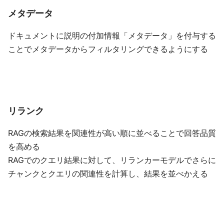
メタデータ
ドキュメントに説明の付加情報「メタデータ」を付与する
ことでメタデータからフィルタリングできるようにする
リランク
RAGの検索結果を関連性が高い順に並べることで回答品質
を高める
RAGでのクエリ結果に対して、リランカーモデルでさらに
チャンクとクエリの関連性を計算し、結果を並べかえる