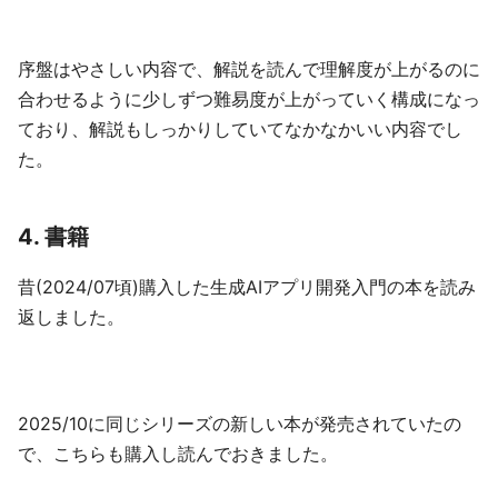
序盤はやさしい内容で、解説を読んで理解度が上がるのに
合わせるように少しずつ難易度が上がっていく構成になっ
ており、解説もしっかりしていてなかなかいい内容でし
た。
4. 書籍
昔(2024/07頃)購入した生成AIアプリ開発入門の本を読み
返しました。
2025/10に同じシリーズの新しい本が発売されていたの
で、こちらも購入し読んでおきました。