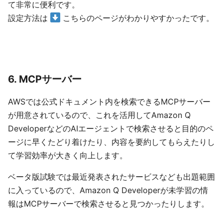
て非常に便利です。
設定方法は
こちらのページがわかりやすかったです。
6. MCPサーバー
AWSでは公式ドキュメント内を検索できるMCPサーバー
が用意されているので、これを活用してAmazon Q
DeveloperなどのAIエージェントで検索させると目的のペ
ージに早くたどり着けたり、内容を要約してもらえたりし
て学習効率が大きく向上します。
ベータ版試験では最近発表されたサービスなども出題範囲
に入っているので、Amazon Q Developerが未学習の情
報はMCPサーバーで検索させると見つかったりします。