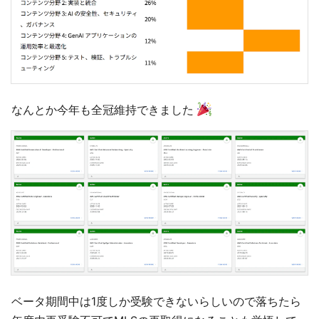
なんとか今年も全冠維持できました
ベータ期間中は1度しか受験できないらしいので落ちたら