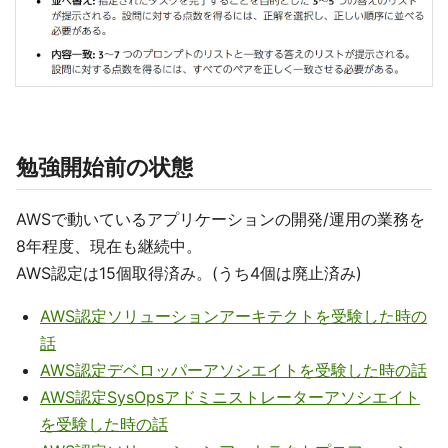
勉強開始前の状態
AWSで動いているアプリケーションの開発/運用の業務を
8年程度、現在も継続中。
AWS認定は15個取得済み。(うち4個は廃止済み)
AWS認定ソリューションアーキテクトを受験した時の
話
AWS認定デベロッパーアソシエイトを受験した時の話
AWS認定SysOpsアドミニストレーターアソシエイト
を受験した時の話