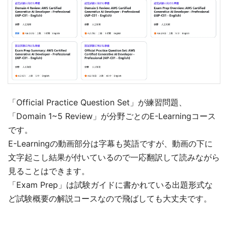
「Official Practice Question Set」が練習問題、
「Domain 1~5 Review」が分野ごとのE-Learningコース
です。
E-Learningの動画部分は字幕も英語ですが、動画の下に
文字起こし結果が付いているので一応翻訳して読みながら
見ることはできます。
「Exam Prep」は試験ガイドに書かれている出題形式な
ど試験概要の解説コースなので飛ばしても大丈夫です。