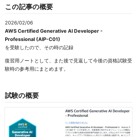
この記事の概要
2026/02/06
AWS Certified Generative AI Developer -
Professional (AIP-C01)
を受験したので、その時の記録
復習用ノートとして、また後で見返して今後の資格試験受
験時の参考用にまとめます。
試験の概要