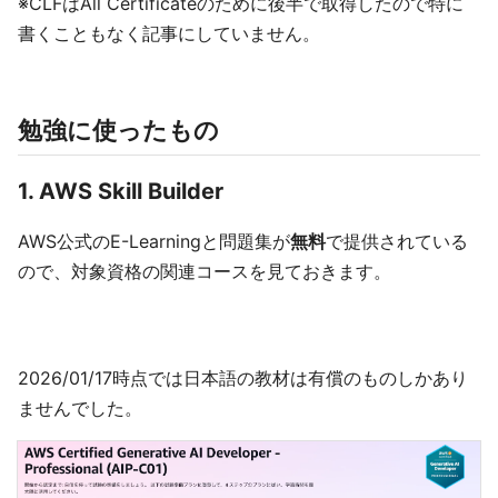
※CLFはAll Certificateのために後半で取得したので特に
書くこともなく記事にしていません。
勉強に使ったもの
1. AWS Skill Builder
AWS公式のE-Learningと問題集が
無料
で提供されている
ので、対象資格の関連コースを見ておきます。
2026/01/17時点では日本語の教材は有償のものしかあり
ませんでした。