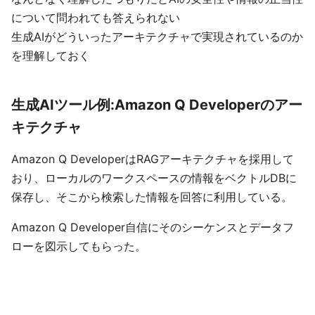
について問われても答えられない
生成AIがどういったアーキテクチャで実現されているのか
を理解しておく
生成AIツール例:Amazon Q Developerのアー
キテクチャ
Amazon Q DeveloperはRAGアーキテクチャを採用して
おり、ローカルのワークスペースの情報をベクトルDBに
保存し、そこから検索した情報を回答に利用している。
Amazon Q Developer自信にそのシーケンスとデータフ
ローを図示してもらった。