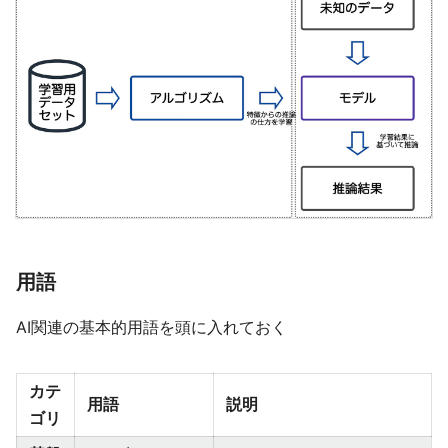
用語
AI関連の基本的用語を頭に入れておく
カテ
用語
説明
ゴリ