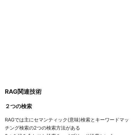
RAG関連技術
２つの検索
RAGでは主にセマンティック(意味)検索とキーワードマッ
チング検索の2つの検索方法がある