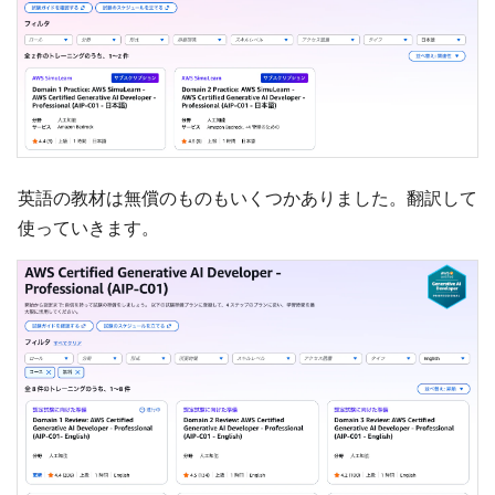
英語の教材は無償のものもいくつかありました。翻訳して
使っていきます。