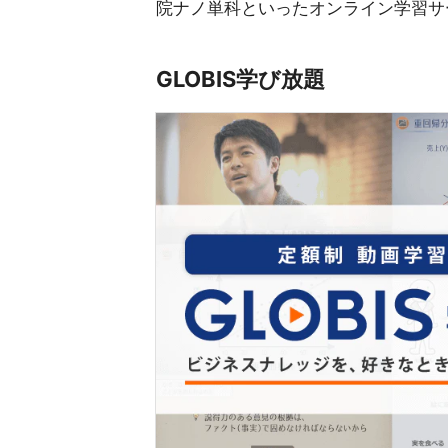
院ナノ単科といったオンライン学習サ
GLOBIS学び放題