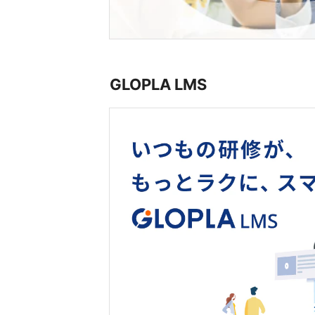
GLOPLA LMS