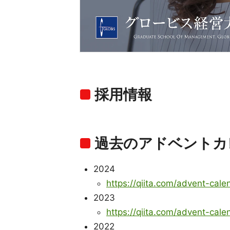
採用情報
過去のアドベントカ
2024
https://qiita.com/advent-cale
2023
https://qiita.com/advent-cale
2022