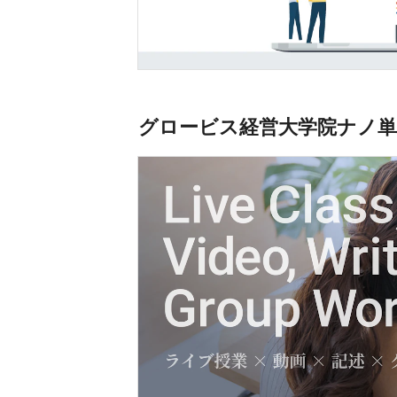
グロービス経営大学院ナノ単