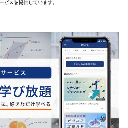
ービスを提供しています。