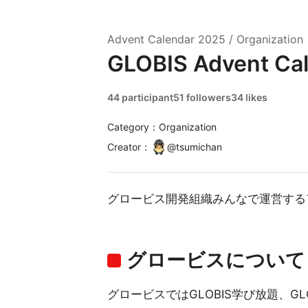
Advent Calendar
2025
/
Organization
GLOBIS Advent Ca
44 participant
51 followers
34 likes
Category：Organization
Creator
：
@
tsumichan
グロービス開発組織みんなで運営する
グロービスについて
グロービスではGLOBIS学び放題、GLOB