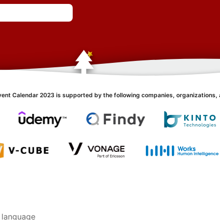
vent Calendar 2023 is supported by the following companies, organizations, 
 language