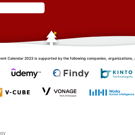
vent Calendar 2023 is supported by the following companies, organizations, 
ogy