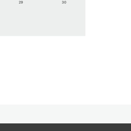
29
30