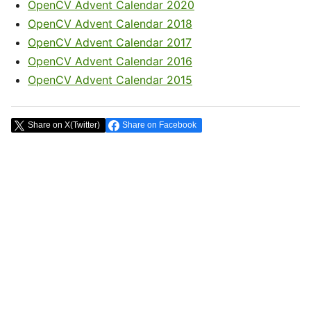
OpenCV Advent Calendar 2020
OpenCV Advent Calendar 2018
OpenCV Advent Calendar 2017
OpenCV Advent Calendar 2016
OpenCV Advent Calendar 2015
Share on X(Twitter)
Share on Facebook