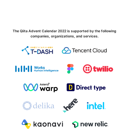
The Qiita Advent Calendar 2022 is supported by the following
companies, organizations, and services.