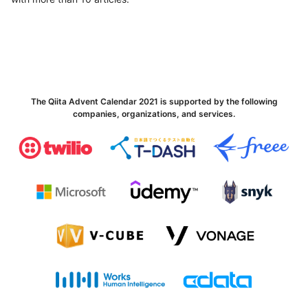
The Qiita Advent Calendar 2021 is supported by the following
companies, organizations, and services.