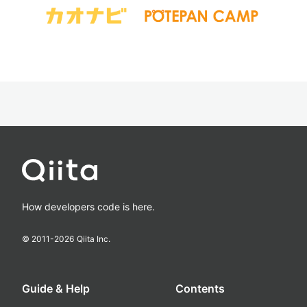
How developers code is here.
© 2011-
2026
Qiita Inc.
Guide & Help
Contents