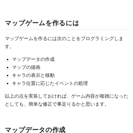
マップゲームを作るには
マップゲームを作るには次のことをプログラミングしま
す。
マップデータの作成
マップの描画
キャラの表示と移動
キャラ位置に応じたイベントの処理
以上の点を実装しておければ、ゲーム内容が複雑になった
としても、簡単な修正で事足りるかと思います。
マップデータの作成