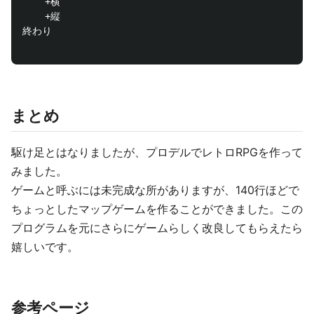
	+横

	+縦

終わり

まとめ
駆け足とはなりましたが、プロデルでレトロRPGを作って
みました。
ゲームと呼ぶには未完成な所がありますが、140行ほどで
ちょっとしたマップゲームを作ることができました。この
プログラムを元にさらにゲームらしく改良してもらえたら
嬉しいです。
参考ページ