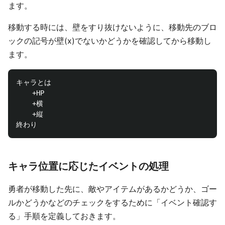
ます。
移動する時には、壁をすり抜けないように、移動先のブロ
ックの記号が壁(x)でないかどうかを確認してから移動し
ます。
キャラとは

	+HP

	+横

	+縦

キャラ位置に応じたイベントの処理
勇者が移動した先に、敵やアイテムがあるかどうか、ゴー
ルかどうかなどのチェックをするために「イベント確認す
る」手順を定義しておきます。