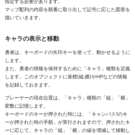
指定する必要があります。
マップ配列の内容を順番に取り出して記号に応じた図形を
描いていきます。
キャラの表示と移動
勇者は、キーボードの矢印キーを使って、動かせるように
します。
また、勇者の情報を保持するために「キャラ」種類を定義
します。このオブジェクトに座標(縦,横)やHPなどの情報
を記録しておきます。
プレーヤーの現在位置は、「キャラ」種類の「縦」「横」
変数に記憶します。
キーボードのキーが押された時には、「キャンバス1のキ
ーが押された時の手順」が実行されますので、押されたキ
ーに応じて、キャラの「縦」「横」の値を増減して移動し