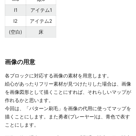
I1
アイテム1
I2
アイテム2
(空白)
床
画像の用意
各ブロックに対応する画像の素材を用意します。
絵心があったりフリー素材が見つけたりした場合は、画像
を画像図形として描くことにすれば、それらしいマップが
作れるかと思います。
今回は、「パターン刷毛」を画像の代用に使ってマップを
描くことにします。また勇者(プレーヤー)は、青色で表す
ことにします。