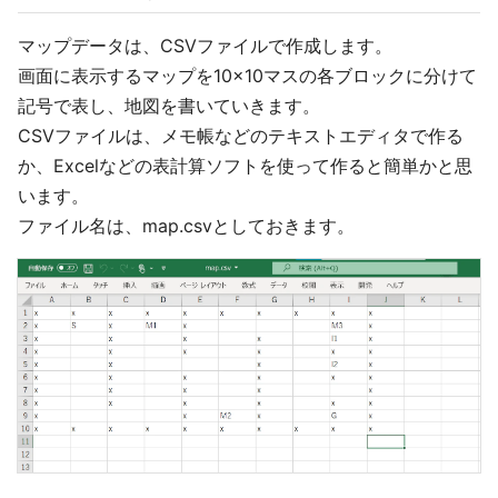
マップデータは、CSVファイルで作成します。
画面に表示するマップを10×10マスの各ブロックに分けて
記号で表し、地図を書いていきます。
CSVファイルは、メモ帳などのテキストエディタで作る
か、Excelなどの表計算ソフトを使って作ると簡単かと思
います。
ファイル名は、map.csvとしておきます。