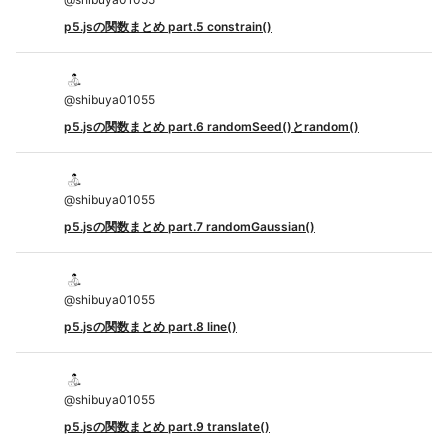
p5.jsの関数まとめ part.5 constrain()
@
shibuya01055
p5.jsの関数まとめ part.6 randomSeed()とrandom()
@
shibuya01055
p5.jsの関数まとめ part.7 randomGaussian()
@
shibuya01055
p5.jsの関数まとめ part.8 line()
@
shibuya01055
p5.jsの関数まとめ part.9 translate()