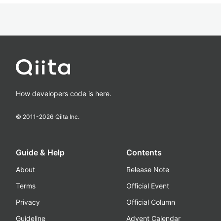
How developers code is here.
© 2011-
2026
Qiita Inc.
Guide & Help
Contents
About
Release Note
Terms
Official Event
Privacy
Official Column
Guideline
Advent Calendar