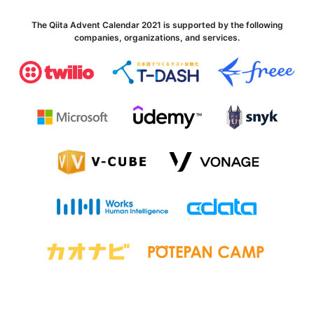
The Qiita Advent Calendar 2021 is supported by the following
companies, organizations, and services.