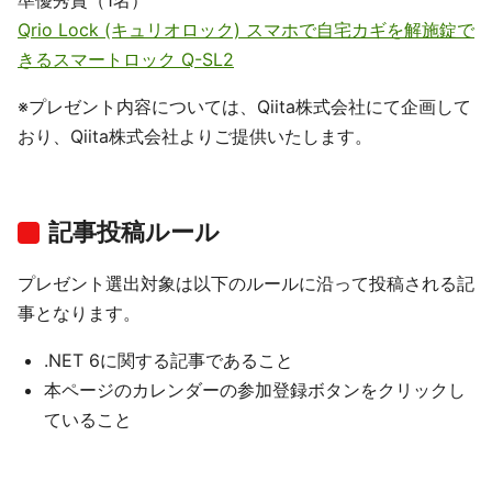
準優秀賞（1名）
Qrio Lock (キュリオロック) スマホで自宅カギを解施錠で
きるスマートロック Q-SL2
※プレゼント内容については、Qiita株式会社にて企画して
おり、Qiita株式会社よりご提供いたします。
記事投稿ルール
プレゼント選出対象は以下のルールに沿って投稿される記
事となります。
.NET 6に関する記事であること
本ページのカレンダーの参加登録ボタンをクリックし
ていること