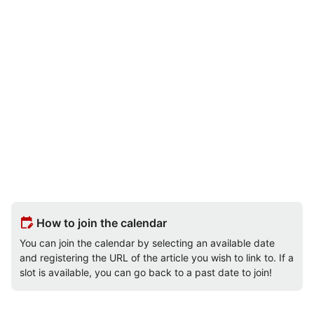
edit_calendar
How to join the calendar
You can join the calendar by selecting an available date
and registering the URL of the article you wish to link to. If a
slot is available, you can go back to a past date to join!