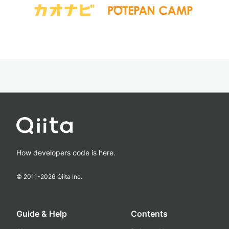
How developers code is here.
© 2011-
2026
Qiita Inc.
Guide & Help
Contents