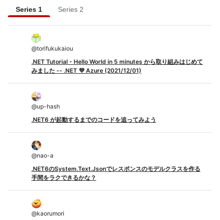
Series 1
Series 2
@
torifukukaiou
.NET Tutorial - Hello World in 5 minutes から取り組みはじめて
みました -- .NET 💜 Azure (2021/12/01)
@
up-hash
.NET6 が起動するまでのコードを追ってみよう
@
nao-a
.NET6のSystem.Text.Jsonでレスポンスのモデルクラスを作る
手間をラクできるかな？
@
kaorumori