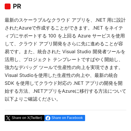
PR
最新のスケーラブルなクラウド アプリを、.NET 用に設計
されたAzureで作成することができます。.NET をネイテ
ィブにサポートする 100 を上回る Azure サービスを使用
して、クラウド アプリ開発をさらに先に進めることが容
易です。また、統合された Visual Studio 開発者ツールを
活用し、プロジェクト テンプレートですばやく開始し、
強力なデバッグ ツールで生産性の向上を実現できます。
Visual Studioを使用した生産性の向上や、最新の統合
SDK を使用してクラウド対応の .NET アプリの開発を開
始する方法、.NETアプリをAzureに移行する方法について
以下よりご確認ください。
Share on X(Twitter)
Share on Facebook