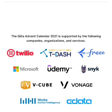
The Qiita Advent Calendar 2021 is supported by the following
companies, organizations, and services.