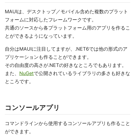
MAUIは、デスクトップ／モバイル含めた複数のプラット
フォームに対応したフレームワークです。
共通のソースから各プラットフォーム用のアプリを作るこ
とができるようになっています。
自分はMAUIに注目してますが、.NET6では他の形式のア
プリケーションも作ることができます。
その自由度の高さが.NETの好きなところでもあります。
また、
NuGet
で公開されているライブラリの多さも好きな
ところです。
コンソールアプリ
コマンドラインから使用するコンソールアプリも作ること
ができます。