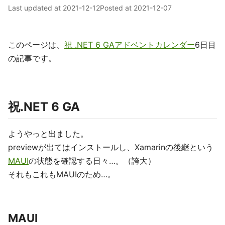
Last updated at
2021-12-12
Posted at
2021-12-07
このページは、
祝 .NET 6 GAアドベントカレンダー
6日目
の記事です。
祝.NET 6 GA
ようやっと出ました。
previewが出てはインストールし、Xamarinの後継という
MAUI
の状態を確認する日々…。（誇大）
それもこれもMAUIのため…。
MAUI