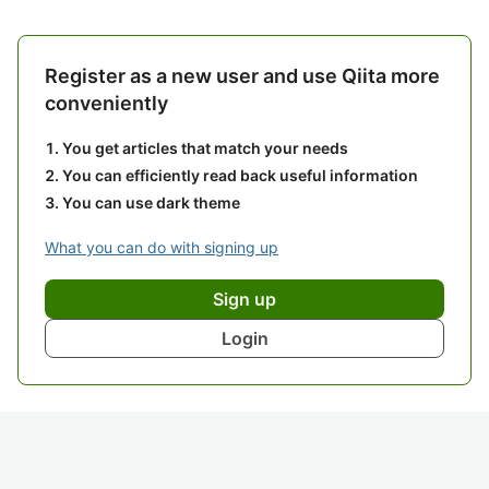
Register as a new user and use Qiita more
conveniently
You get articles that match your needs
You can efficiently read back useful information
You can use dark theme
What you can do with signing up
Sign up
Login