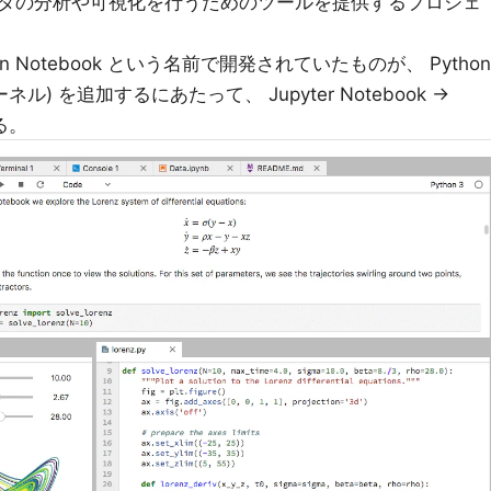
タの分析や可視化を行うためのツールを提供するプロジェ
hon Notebook という名前で開発されていたものが、 Python
) を追加するにあたって、 Jupyter Notebook →
る。