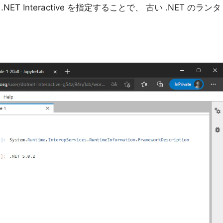
 Interactive を指定することで、 古い .NET のランタ