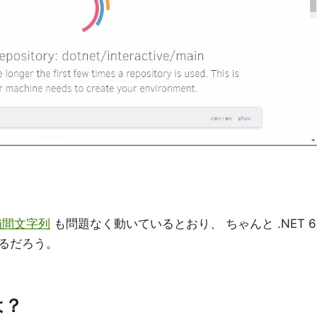
補間文字列
も問題なく動いているとおり、 ちゃんと .NET 6
るだろう。
とは？