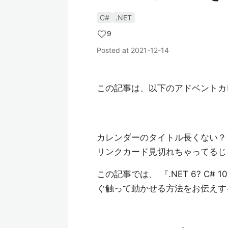
C#
.NET
9
Posted at
2021-12-14
この記事は、以下のアドベントカレ
カレンダーのタイトル長くない？
リンクカード見切れちゃってるじ
この記事では、 『.NET 6? C
ぐ触って動かせる方法をお伝えす