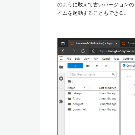
のように敢えて古いバージョンの .NET
イムを起動することもできる。