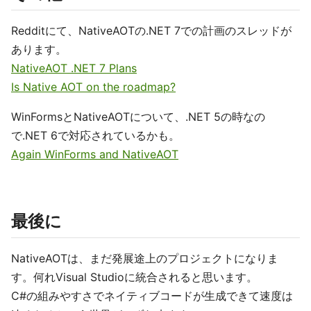
Redditにて、NativeAOTの.NET 7での計画のスレッドが
あります。
NativeAOT .NET 7 Plans
Is Native AOT on the roadmap?
WinFormsとNativeAOTについて、.NET 5の時なの
で.NET 6で対応されているかも。
Again WinForms and NativeAOT
最後に
NativeAOTは、まだ発展途上のプロジェクトになりま
す。何れVisual Studioに統合されると思います。
C#の組みやすさでネイティブコードが生成できて速度は