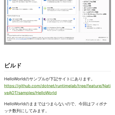
ビルド
HelloWorldのサンプルが下記サイトにあります。
https://github.com/dotnet/runtimelab/tree/feature/Nati
veAOT/samples/HelloWorld
HelloWorldのままではつまらないので、今回はフィボナ
ッチ数列にしてみます。