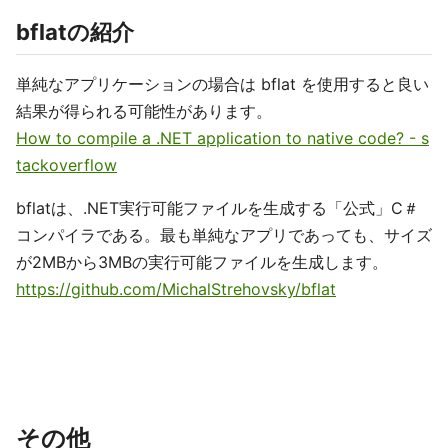
bflatの紹介
単純なアプリケーションの場合は bflat を使用すると良い
結果が得られる可能性があります。
How to compile a .NET application to native code? - s
tackoverflow
bflatは、.NET実行可能ファイルを生成する「公式」C＃
コンパイラである。最も単純なアプリであっても、サイズ
が2MBから3MBの実行可能ファイルを生成します。
https://github.com/MichalStrehovsky/bflat
その他