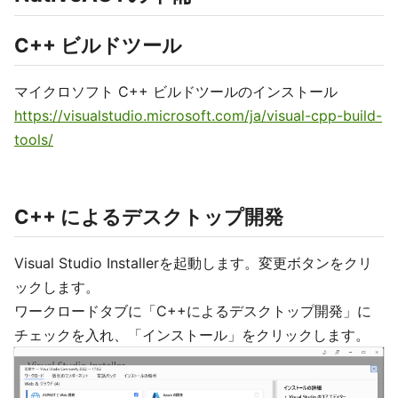
C++ ビルドツール
マイクロソフト C++ ビルドツールのインストール
https://visualstudio.microsoft.com/ja/visual-cpp-build-
tools/
C++ によるデスクトップ開発
Visual Studio Installerを起動します。変更ボタンをクリ
ックします。
ワークロードタブに「C++によるデスクトップ開発」に
チェックを入れ、「インストール」をクリックします。