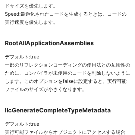
ドサイズを優先します。
Speed:最適化されたコードを生成するときは、コードの
実行速度を優先します。
RootAllApplicationAssemblies
デフォルト:true
一部のリフレクションコーディングの使用法との互換性の
ために、コンパイラが未使用のコードを削除しないように
します。このオプションをfalseに設定すると、実行可能
ファイルのサイズが小さくなります。
IlcGenerateCompleteTypeMetadata
デフォルト:true
実行可能ファイルからオブジェクトにアクセスする場合