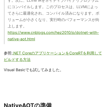
す。次に、LLVM IRをネイティブバイナリプログラム
にコンパイルします。このプロセスは、LLVMによっ
てさらに最適化され、コンパイル済みになります。ボ
リュームが小さくなり、実行時のパフォーマンスが向
上します。
https://www.cnblogs.com/hez2010/p/dotnet-with-
native-aot.html
参照:
.NET CoreのアプリケーションをCoreRTを利用して
ビルドする方法
Visual Basicでも試してみました。
NativeAOTの準備