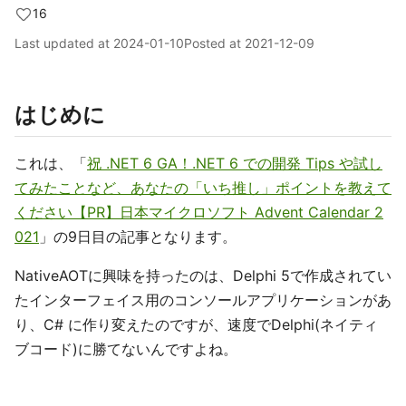
16
Last updated at
2024-01-10
Posted at
2021-12-09
はじめに
これは、「
祝 .NET 6 GA！.NET 6 での開発 Tips や試し
てみたことなど、あなたの「いち推し」ポイントを教えて
ください【PR】日本マイクロソフト Advent Calendar 2
021
」の9日目の記事となります。
NativeAOTに興味を持ったのは、Delphi 5で作成されてい
たインターフェイス用のコンソールアプリケーションがあ
り、C# に作り変えたのですが、速度でDelphi(ネイティ
ブコード)に勝てないんですよね。