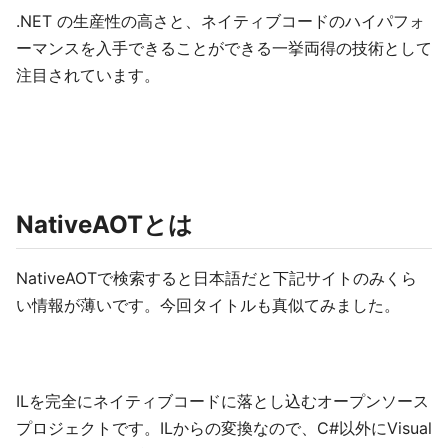
.NET の生産性の高さと、ネイティブコードのハイパフォ
ーマンスを入手できることができる一挙両得の技術として
注目されています。
NativeAOTとは
NativeAOTで検索すると日本語だと下記サイトのみくら
い情報が薄いです。今回タイトルも真似てみました。
ILを完全にネイティブコードに落とし込むオープンソース
プロジェクトです。ILからの変換なので、C#以外にVisual