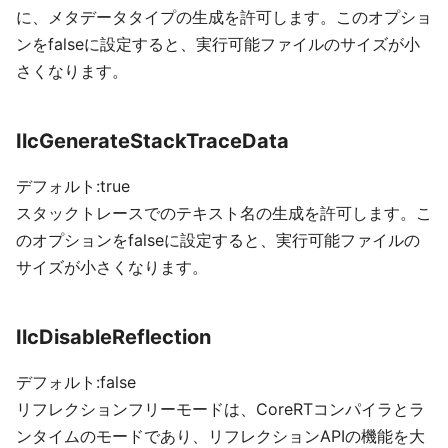
に、メタデータタイプの生成を許可します。このオプショ
ンをfalseに設定すると、実行可能ファイルのサイズが小
さくなります。
IlcGenerateStackTraceData
デフォルト:true
スタックトレースでのテキスト名の生成を許可します。こ
のオプションをfalseに設定すると、実行可能ファイルの
サイズが小さくなります。
IlcDisableReflection
デフォルト:false
リフレクションフリーモードは、CoreRTコンパイラとラ
ンタイムのモードであり、リフレクションAPIの機能を大