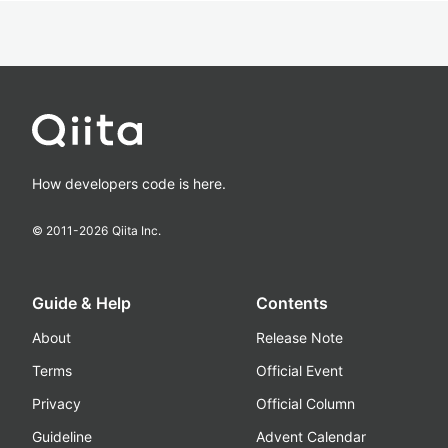
How developers code is here.
© 2011-
2026
Qiita Inc.
Guide & Help
Contents
About
Release Note
Terms
Official Event
Privacy
Official Column
Guideline
Advent Calendar