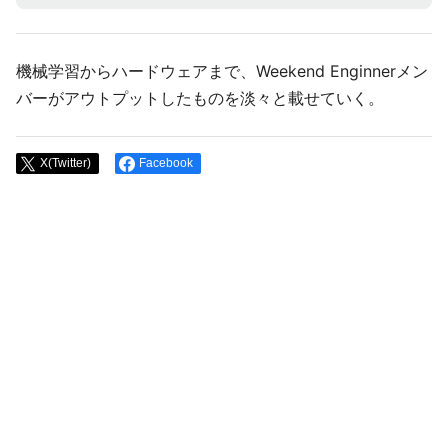
機械学習からハードウェアまで、Weekend Enginnerメン
バーがアウトプットしたものを淡々と載せていく。
X(Twitter)
Facebook