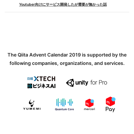
Youtuber向けにサービス開発したが需要が無かった話
The Qiita Advent Calendar 2019 is supported by the
following companies, organizations, and services.