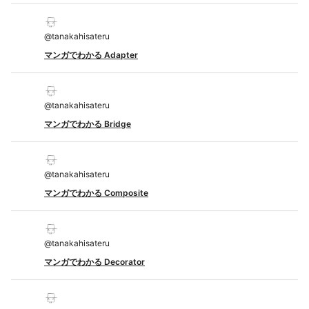
@
tanakahisateru
マンガでわかる Adapter
@
tanakahisateru
マンガでわかる Bridge
@
tanakahisateru
マンガでわかる Composite
@
tanakahisateru
マンガでわかる Decorator