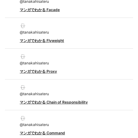
@
tanakahisateru
マンガでわかる Facade
@
tanakahisateru
マンガでわかる Flyweight
@
tanakahisateru
マンガでわかる Proxy
@
tanakahisateru
マンガでわかる Chain of Responsibility
@
tanakahisateru
マンガでわかる Command