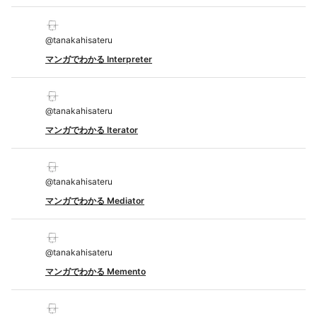
@
tanakahisateru
マンガでわかる Interpreter
@
tanakahisateru
マンガでわかる Iterator
@
tanakahisateru
マンガでわかる Mediator
@
tanakahisateru
マンガでわかる Memento