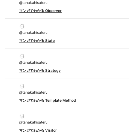
@
tanakahisateru
マンガでわかる Observer
@
tanakahisateru
マンガでわかる State
@
tanakahisateru
マンガでわかる Strategy
@
tanakahisateru
マンガでわかる Template Method
@
tanakahisateru
マンガでわかる Visitor