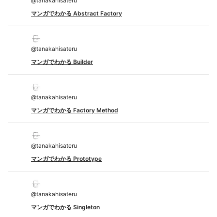
@
tanakahisateru
マンガでわかる Abstract Factory
@
tanakahisateru
マンガでわかる Builder
@
tanakahisateru
マンガでわかる Factory Method
@
tanakahisateru
マンガでわかる Prototype
@
tanakahisateru
マンガでわかる Singleton