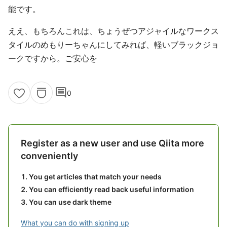
能です。
ええ、もちろんこれは、ちょうぜつアジャイルなワークス
タイルのめもりーちゃんにしてみれば、軽いブラックジョ
ークですから。ご安心を
comment
0
Register as a new user and use Qiita more
conveniently
You get articles that match your needs
You can efficiently read back useful information
You can use dark theme
What you can do with signing up