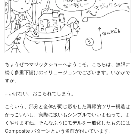
ちょうぜつマジックショーへようこそ。こちらは、無限に
続く多重下請けのイリュージョンでございます。いかがで
すか。
...いけない、おこられてしまう。
こういう、部分と全体が同じ形をした再帰的ツリー構造は
かっこいいし、実際に扱いもシンプルでいいよねって、よ
くやりますね。そんなふうにモデルを一般化したものには
Composite パターンという名前が付いています。