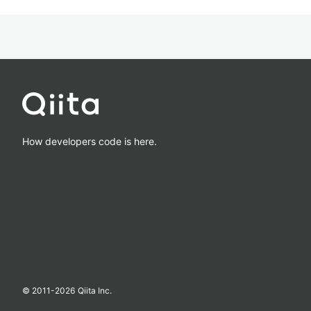
How developers code is here.
© 2011-
2026
Qiita Inc.