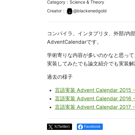
Category：Science & Theory
Creator
：
@
blackenedgold
コンパイラ、インタプリタ、外部/内
AdventCalendarです。
学術寄りな内容が多いのかなと思って
実装してみたでも論文紹介でも実装解
過去の様子
言語実装 Advent Calendar 2015 - 
言語実装 Advent Calendar 2016 - 
言語実装 Advent Calendar 2017 - 
X(Twitter)
Facebook