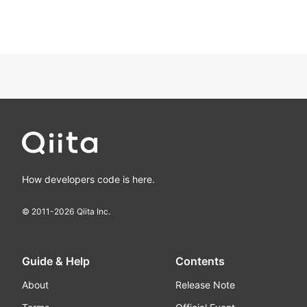
How developers code is here.
© 2011-
2026
Qiita Inc.
Guide & Help
Contents
About
Release Note