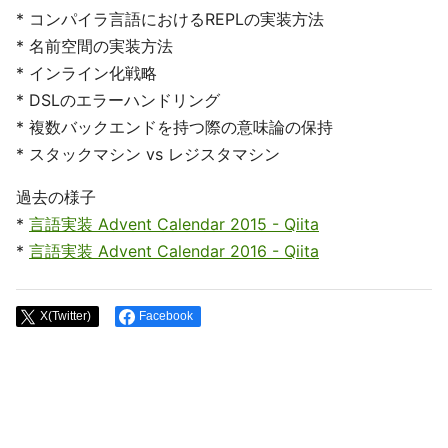
* コンパイラ言語におけるREPLの実装方法
* 名前空間の実装方法
* インライン化戦略
* DSLのエラーハンドリング
* 複数バックエンドを持つ際の意味論の保持
* スタックマシン vs レジスタマシン
過去の様子
*
言語実装 Advent Calendar 2015 - Qiita
*
言語実装 Advent Calendar 2016 - Qiita
X(Twitter)
Facebook