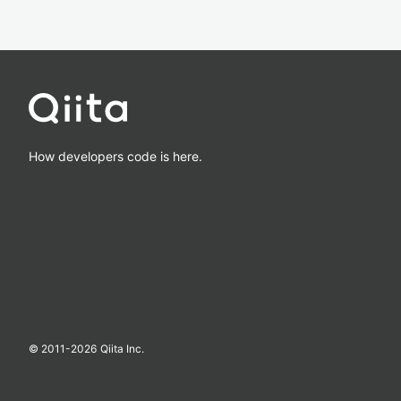
How developers code is here.
© 2011-
2026
Qiita Inc.