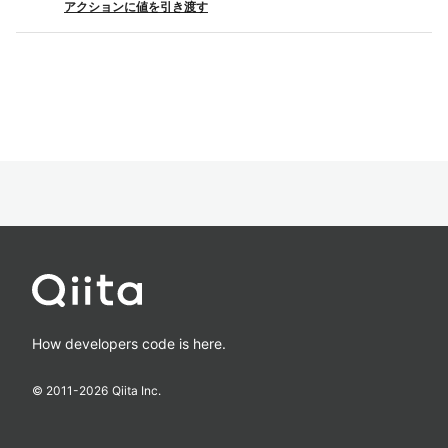
アクションに値を引き渡す
How developers code is here.
© 2011-
2026
Qiita Inc.