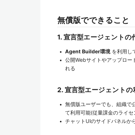
無償版でできること
1. 宣言型エージェントの
Agent Builder環境
を利用し
公開Webサイトやアップロー
れる
2. 宣言型エージェントの
無償版ユーザーでも、組織で公開
て利用可能(従量課金のライセ
チャットUIのサイドパネルか