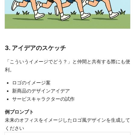
3. アイデアのスケッチ
「こういうイメージでどう？」と仲間と共有する際にも便
利。
ロゴのイメージ案
新商品のデザインアイデア
サービスキャラクターの試作
例プロンプト
未来のオフィスをイメージしたロゴ風デザインを生成して
ください