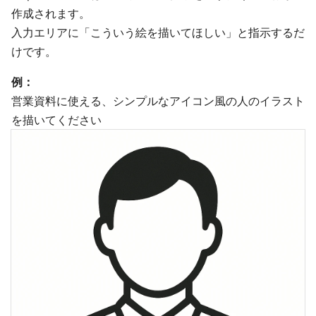
作成されます。
入力エリアに「こういう絵を描いてほしい」と指示するだ
けです。
例：
営業資料に使える、シンプルなアイコン風の人のイラスト
を描いてください