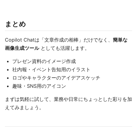
まとめ
Copilot Chatは「文章作成の相棒」だけでなく、
簡単な
画像生成ツール
としても活躍します。
プレゼン資料のイメージ作成
社内報・イベント告知用のイラスト
ロゴやキャラクターのアイデアスケッチ
趣味・SNS用のアイコン
まずは気軽に試して、業務や日常にちょっとした彩りを加
えてみましょう。