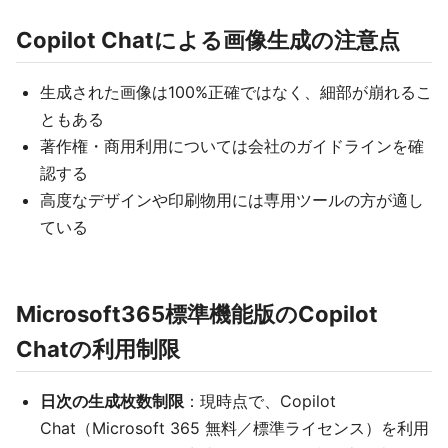
Copilot Chatによる画像生成の注意点
生成された画像は100%正確ではなく、細部が崩れるこ
ともある
著作権・商用利用については会社のガイドラインを確
認する
高度なデザインや印刷物用には専用ツールの方が適し
ている
Microsoft365標準機能版のCopilot
Chatの利用制限
日次の生成枚数制限
：現時点で、Copilot
Chat（Microsoft 365 無料／標準ライセンス）を利用