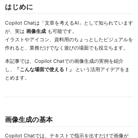
はじめに
Copilot Chatは「文章を考えるAI」として知られています
が、実は
画像生成
も可能です。
イラストやアイコン、資料用のちょっとしたビジュアルを
作れると、業務だけでなく遊びの場面でも役立ちます。
本記事では、Copilot Chatでの画像生成の実例を紹介
し、
「こんな場面で使える！」
という活用アイデアをま
とめます。
画像生成の基本
Copilot Chatでは、テキストで指示を出すだけで画像が