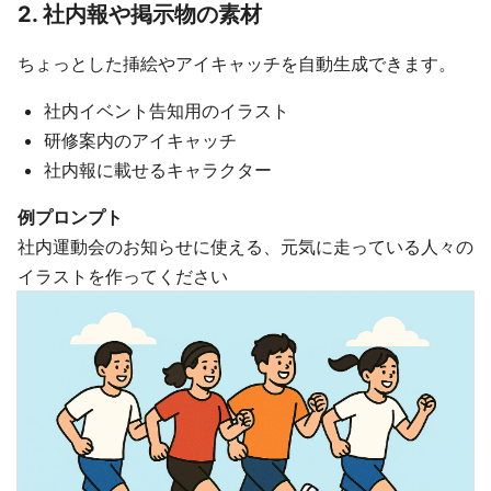
2. 社内報や掲示物の素材
ちょっとした挿絵やアイキャッチを自動生成できます。
社内イベント告知用のイラスト
研修案内のアイキャッチ
社内報に載せるキャラクター
例プロンプト
社内運動会のお知らせに使える、元気に走っている人々の
イラストを作ってください