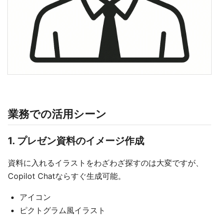
業務での活用シーン
1. プレゼン資料のイメージ作成
資料に入れるイラストをわざわざ探すのは大変ですが、
Copilot Chatならすぐ生成可能。
アイコン
ピクトグラム風イラスト