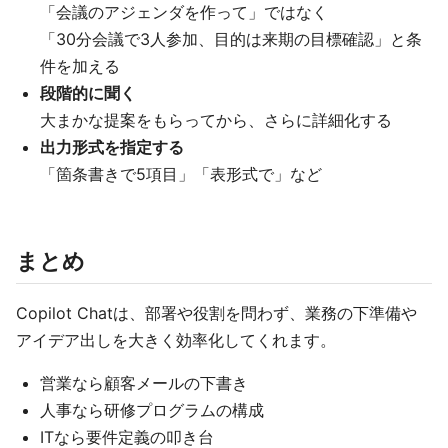
「会議のアジェンダを作って」ではなく
「30分会議で3人参加、目的は来期の目標確認」と条
件を加える
段階的に聞く
大まかな提案をもらってから、さらに詳細化する
出力形式を指定する
「箇条書きで5項目」「表形式で」など
まとめ
Copilot Chatは、部署や役割を問わず、業務の下準備や
アイデア出しを大きく効率化してくれます。
営業なら顧客メールの下書き
人事なら研修プログラムの構成
ITなら要件定義の叩き台