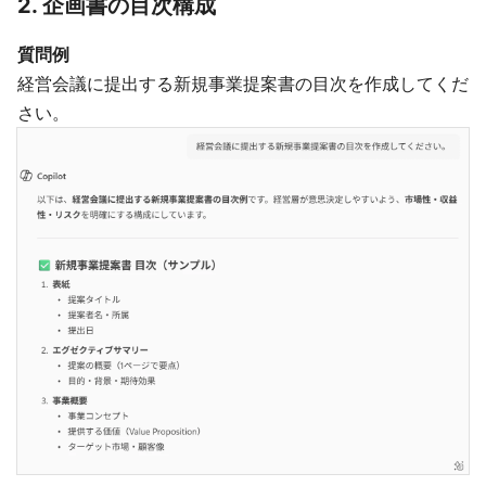
2. 企画書の目次構成
質問例
経営会議に提出する新規事業提案書の目次を作成してくだ
さい。