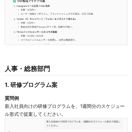
人事・総務部門
1. 研修プログラム案
質問例
新入社員向けの研修プログラムを、1週間分のスケジュー
ル形式で提案してください。