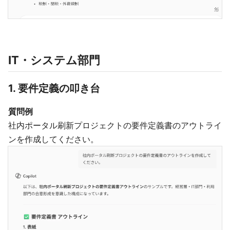
IT・システム部門
1. 要件定義の叩き台
質問例
社内ポータル刷新プロジェクトの要件定義書のアウトライ
ンを作成してください。