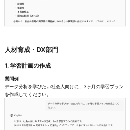
人材育成・DX部門
1. 学習計画の作成
質問例
データ分析を学びたい社会人向けに、3ヶ月の学習プラン
を作成してください。