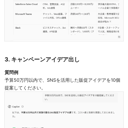
3. キャンペーンアイデア出し
質問例
予算50万円以内で、SNSを活用した販促アイデアを10個
提案してください。