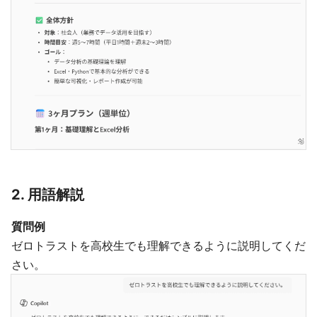
2. 用語解説
質問例
ゼロトラストを高校生でも理解できるように説明してくだ
さい。