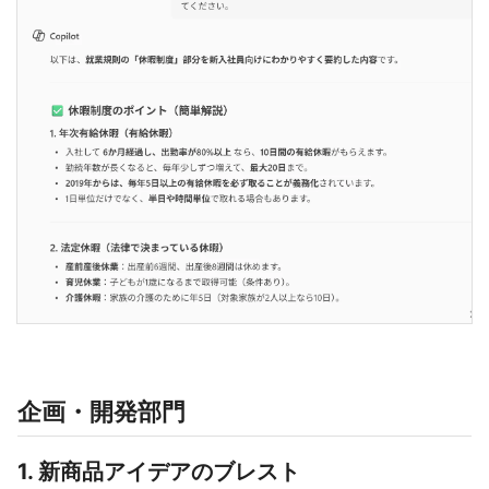
企画・開発部門
1. 新商品アイデアのブレスト