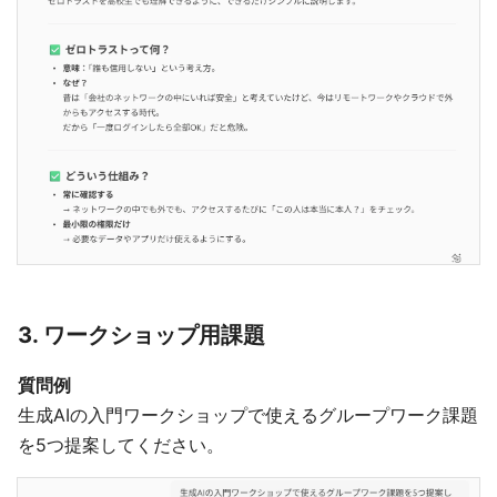
3. ワークショップ用課題
質問例
生成AIの入門ワークショップで使えるグループワーク課題
を5つ提案してください。