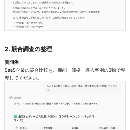
2. 競合調査の整理
質問例
SaaS企業の競合比較を、機能・価格・導入事例の3軸で整
理してください。