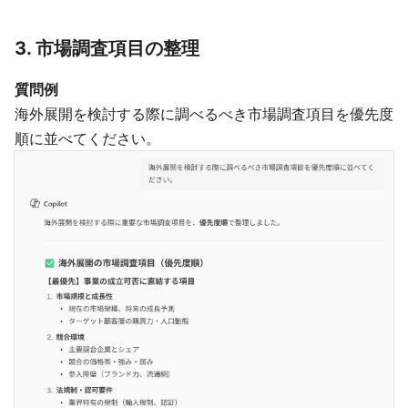
3. 市場調査項目の整理
質問例
海外展開を検討する際に調べるべき市場調査項目を優先度
順に並べてください。