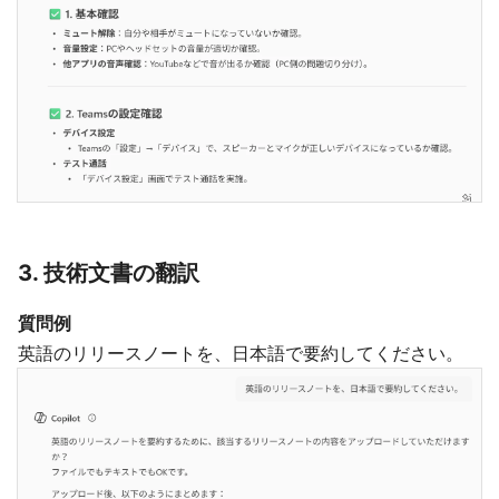
3. 技術文書の翻訳
質問例
英語のリリースノートを、日本語で要約してください。