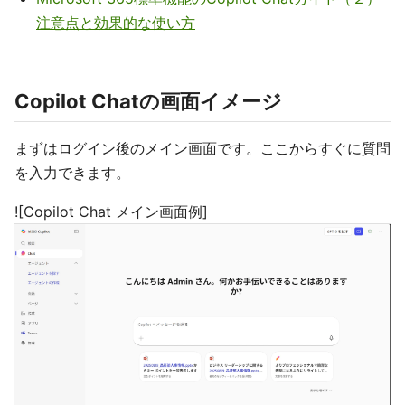
注意点と効果的な使い方
Copilot Chatの画面イメージ
まずはログイン後のメイン画面です。ここからすぐに質問
を入力できます。
![Copilot Chat メイン画面例]