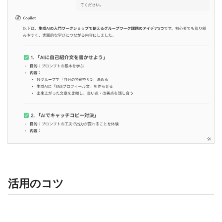
活用のコツ