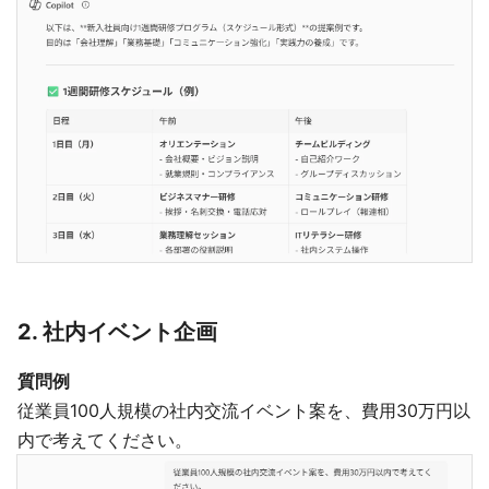
2. 社内イベント企画
質問例
従業員100人規模の社内交流イベント案を、費用30万円以
内で考えてください。