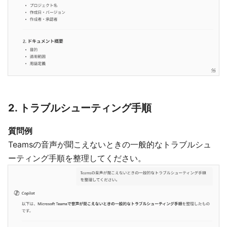
2. トラブルシューティング手順
質問例
Teamsの音声が聞こえないときの一般的なトラブルシュ
ーティング手順を整理してください。