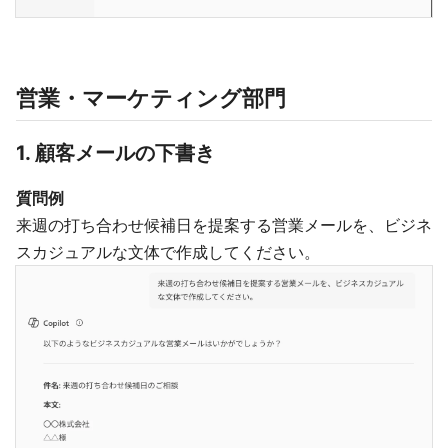
営業・マーケティング部門
1. 顧客メールの下書き
質問例
来週の打ち合わせ候補日を提案する営業メールを、ビジネ
スカジュアルな文体で作成してください。