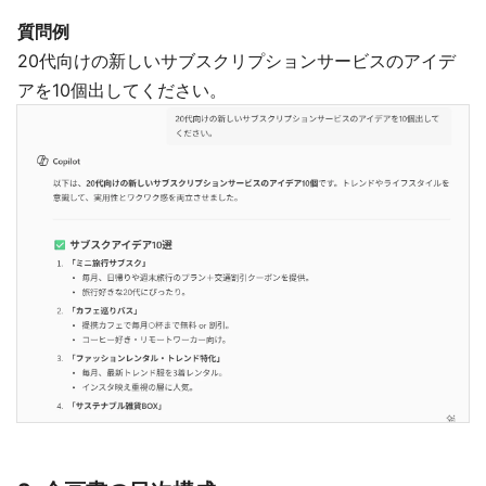
質問例
20代向けの新しいサブスクリプションサービスのアイデ
アを10個出してください。