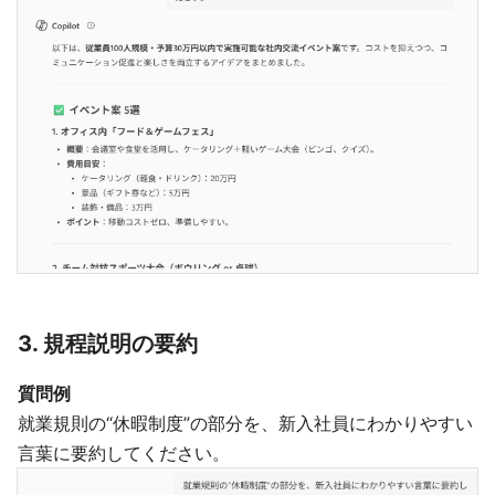
3. 規程説明の要約
質問例
就業規則の“休暇制度”の部分を、新入社員にわかりやすい
言葉に要約してください。