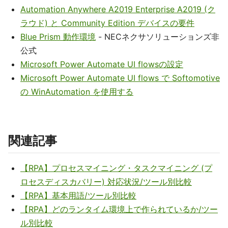
Automation Anywhere A2019 Enterprise A2019 (ク
ラウド) と Community Edition デバイスの要件
Blue Prism 動作環境
- NECネクサソリューションズ非
公式
Microsoft Power Automate UI flowsの設定
Microsoft Power Automate UI flows で Softomotive
の WinAutomation を使用する
関連記事
【RPA】プロセスマイニング・タスクマイニング (プ
ロセスディスカバリー) 対応状況/ツール別比較
【RPA】基本用語/ツール別比較
【RPA】どのランタイム環境上で作られているか/ツー
ル別比較