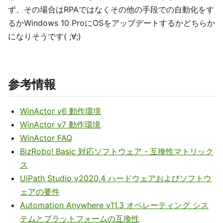
ず、その場合はRPAではなくその他の手段での自動化をす
るかWindows 10 ProにOSをアップデートするかどちらか
になりそうです( ;∀;)
参考情報
WinActor v6 動作環境
WinActor v7 動作環境
WinActor FAQ
BizRobo! Basic 対応ソフトウェア・互換性マトリック
ス
UiPath Studio v2020.4 ハードウェアおよびソフトウ
ェアの要件
Automation Anywhere v11.3 オペレーティング シス
テムとプラットフォームの互換性