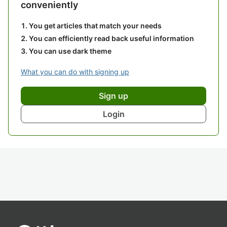
conveniently
You get articles that match your needs
You can efficiently read back useful information
You can use dark theme
What you can do with signing up
Sign up
Login