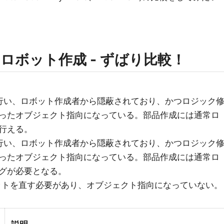
ロボット作成 - ずばり比較！
途行い、ロボット作成者から隠蔽されており、かつロジック
ったオブジェクト指向になっている。部品作成には通常ロ
行える。
途行い、ロボット作成者から隠蔽されており、かつロジック
ったオブジェクト指向になっている。部品作成には通常ロ
グが必要となる。
ボットを直す必要があり、オブジェクト指向になっていない。