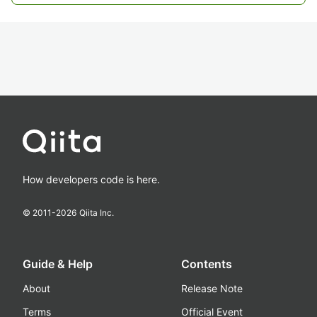
How developers code is here.
© 2011-
2026
Qiita Inc.
Guide & Help
Contents
About
Release Note
Terms
Official Event