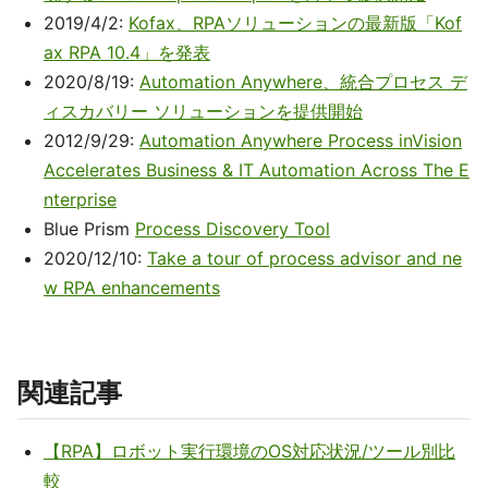
2019/4/2:
Kofax、RPAソリューションの最新版「Kof
ax RPA 10.4」を発表
2020/8/19:
Automation Anywhere、統合プロセス デ
ィスカバリー ソリューションを提供開始
2012/9/29:
Automation Anywhere Process inVision
Accelerates Business & IT Automation Across The E
nterprise
Blue Prism
Process Discovery Tool
2020/12/10:
Take a tour of process advisor and ne
w RPA enhancements
関連記事
【RPA】ロボット実行環境のOS対応状況/ツール別比
較