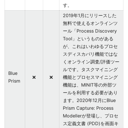
す。
2019年1月にリリースした
無料で使えるオンラインツ
ール「Process Discovery
Tool」というものがある
が、これはいわゆるプロセ
スディスカバリ機能ではな
くオンライン調査/評価ツー
ルです。タスクマイニング
Blue
❌
❌
機能とプロセスマイニング
Prism
機能は、MINIT等の外部ツ
ールを利用する必要があり
ます。2020年12月にBlue
Prism Capture: Process
Modellerが登場し、プロセ
ス定義文書 (PDD)を画面キ