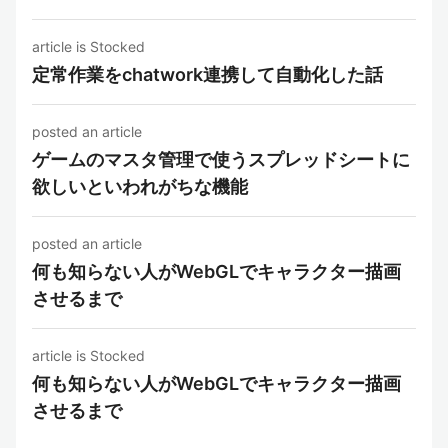
article is Stocked
定常作業をchatwork連携して自動化した話
posted an article
ゲームのマスタ管理で使うスプレッドシートに
欲しいといわれがちな機能
posted an article
何も知らない人がWebGLでキャラクター描画
させるまで
article is Stocked
何も知らない人がWebGLでキャラクター描画
させるまで