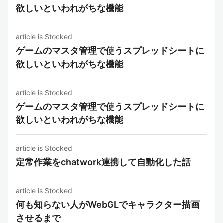
欲しいといわれがちな機能
article is Stocked
ゲームのマスタ管理で使うスプレッドシートに
欲しいといわれがちな機能
article is Stocked
ゲームのマスタ管理で使うスプレッドシートに
欲しいといわれがちな機能
article is Stocked
定常作業をchatwork連携して自動化した話
article is Stocked
何も知らない人がWebGLでキャラクター描画
させるまで