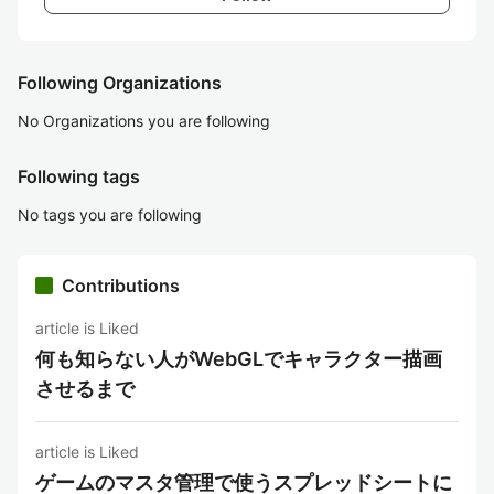
Following Organizations
No Organizations you are following
Following tags
No tags you are following
Contributions
article is Liked
何も知らない人がWebGLでキャラクター描画
させるまで
article is Liked
ゲームのマスタ管理で使うスプレッドシートに