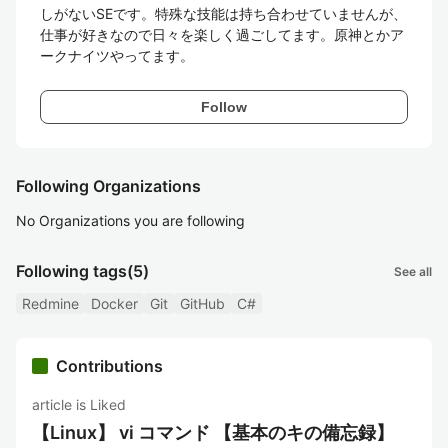
しがないSEです。特殊な技能は持ち合わせていませんが、
仕事が好きなので日々を楽しく過ごしてます。原神とかア
ークナイツやってます。
Follow
Following Organizations
No Organizations you are following
Following tags
(5)
See all
Redmine
Docker
Git
GitHub
C#
Contributions
article is Liked
【Linux】 vi コマンド 【基本のキの備忘録】