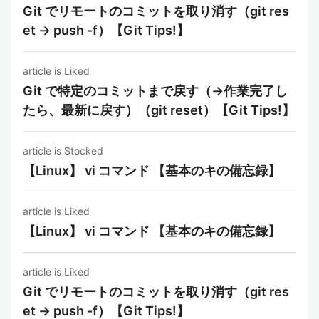
Git でリモートのコミットを取り消す（git res
et -> push -f）【Git Tips!】
article is Liked
Git で特定のコミットまで戻す（→作業完了し
たら、最新に戻す）（git reset）【Git Tips!】
article is Stocked
【Linux】 vi コマンド 【基本のキの備忘録】
article is Liked
【Linux】 vi コマンド 【基本のキの備忘録】
article is Liked
Git でリモートのコミットを取り消す（git res
et -> push -f）【Git Tips!】