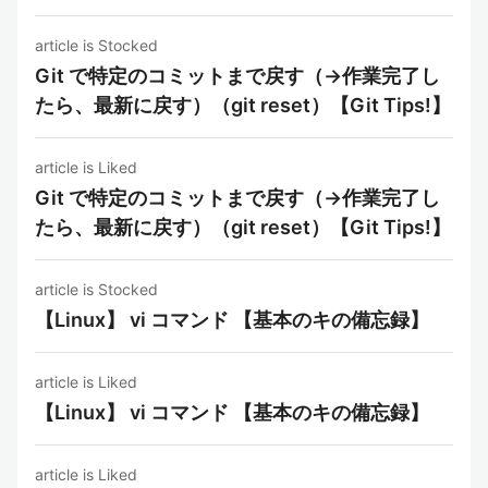
article is Stocked
Git で特定のコミットまで戻す（→作業完了し
たら、最新に戻す）（git reset）【Git Tips!】
article is Liked
Git で特定のコミットまで戻す（→作業完了し
たら、最新に戻す）（git reset）【Git Tips!】
article is Stocked
【Linux】 vi コマンド 【基本のキの備忘録】
article is Liked
【Linux】 vi コマンド 【基本のキの備忘録】
article is Liked