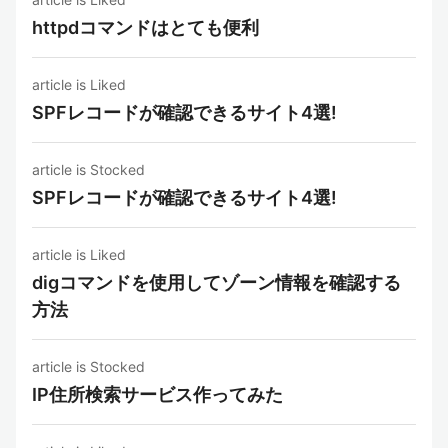
httpdコマンドはとても便利
article is Liked
SPFレコードが確認できるサイト4選!
article is Stocked
SPFレコードが確認できるサイト4選!
article is Liked
digコマンドを使用してゾーン情報を確認する
方法
article is Stocked
IP住所検索サービス作ってみた