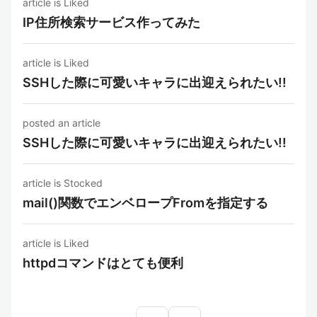
article is Liked
IP住所検索サービス作ってみた
article is Liked
SSHした際に可愛いキャラに出迎えられたい!!
posted an article
SSHした際に可愛いキャラに出迎えられたい!!
article is Stocked
mail()関数でエンベロープFromを指定する
article is Liked
httpdコマンドはとても便利