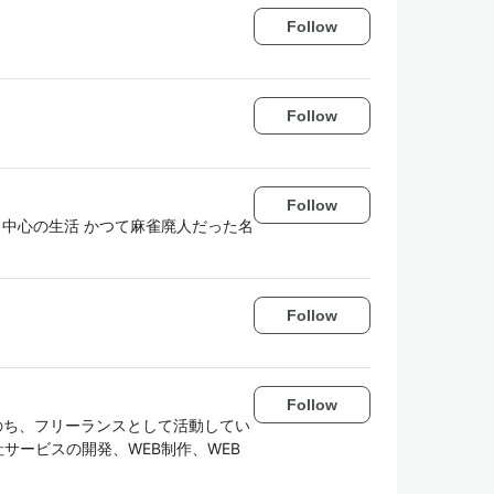
Follow
Follow
Follow
base 中心の生活 かつて麻雀廃人だった名
Follow
Follow
のち、フリーランスとして活動してい
自社サービスの開発、WEB制作、WEB