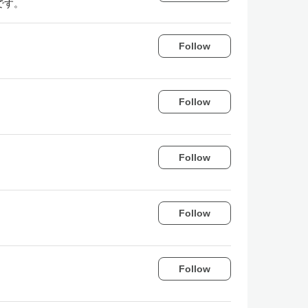
です。
Follow
Follow
Follow
Follow
Follow