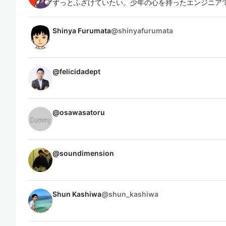
ずっとふざけていたい。少年の心を持ったエンジニア
Shinya Furumata
@
shinyafurumata
@
felicidadept
@
osawasatoru
@
soundimension
Shun Kashiwa
@
shun_kashiwa