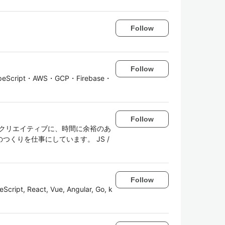
Follow
Follow
ript・AWS・GCP・Firebase・
Follow
り便利に、クリエイティブに、時間に余裕のあ
くりを仕事にしています。 JS /
Follow
Script, React, Vue, Angular, Go, k