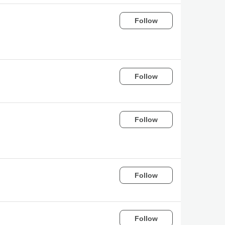
Follow
Follow
Follow
Follow
Follow