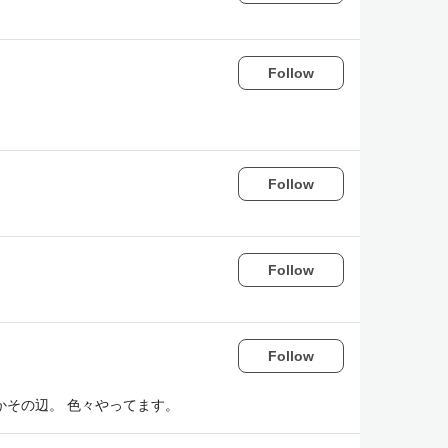
Follow
Follow
Follow
Follow
とかその辺。 色々やってます。