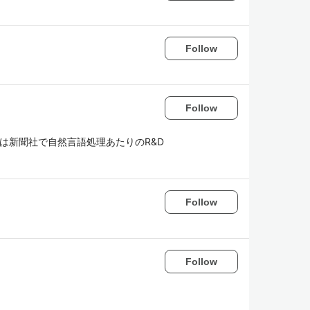
Follow
Follow
今は新聞社で自然言語処理あたりのR&D
Follow
Follow