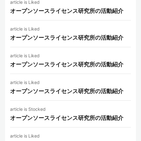
article is Liked
オープンソースライセンス研究所の活動紹介
article is Liked
オープンソースライセンス研究所の活動紹介
article is Liked
オープンソースライセンス研究所の活動紹介
article is Liked
オープンソースライセンス研究所の活動紹介
article is Stocked
オープンソースライセンス研究所の活動紹介
article is Liked