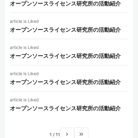
オープンソースライセンス研究所の活動紹介
article is Liked
オープンソースライセンス研究所の活動紹介
article is Liked
オープンソースライセンス研究所の活動紹介
article is Liked
オープンソースライセンス研究所の活動紹介
article is Liked
オープンソースライセンス研究所の活動紹介
navigate_next
keyboard_double_arrow_right
1
/
11