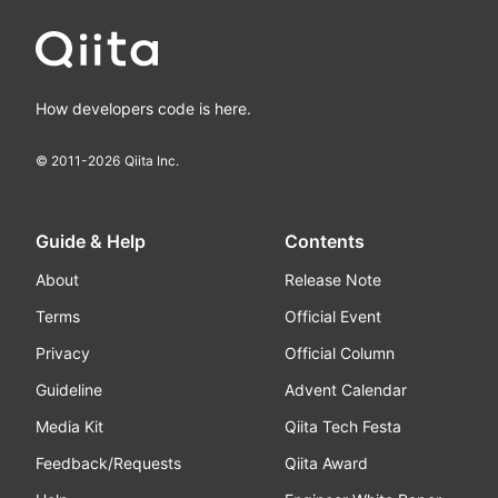
How developers code is here.
© 2011-
2026
Qiita Inc.
Guide & Help
Contents
About
Release Note
Terms
Official Event
Privacy
Official Column
Guideline
Advent Calendar
Media Kit
Qiita Tech Festa
Feedback/Requests
Qiita Award