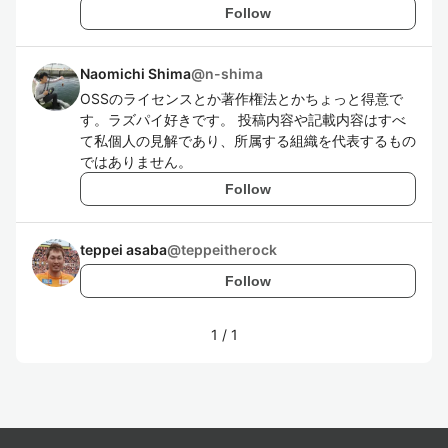
Follow
Naomichi Shima
@
n-shima
OSSのライセンスとか著作権法とかちょっと得意で
す。ラズパイ好きです。 投稿内容や記載内容はすべ
て私個人の見解であり、所属する組織を代表するもの
ではありません。
Follow
teppei asaba
@
teppeitherock
Follow
1
/
1