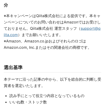
分
※本キャンペーンはQiita株式会社による提供です。本キャ
ンペーンについてのお問い合わせはAmazonではお受けし
ておりません。Qiita株式会社 運営スタッフ（
support@q
iita.com
）までお願いいたします。
※Amazon、Amazon.co.jpおよびそれらのロゴは
Amazon.com, Inc.またはその関連会社の商標です。
選出基準
本テーマに沿った記事の中から、以下を総合的に判断し受
賞者を選定いたします。
読み手にとって役立つ内容となっているもの
いいね数・ストック数