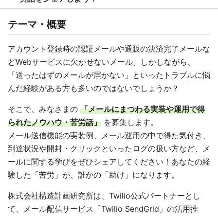
テーマ・概要
アカウント登録時の認証メールや通販の決済完了メールな
どWebサービスに欠かせないメール。しかしながら、
「送ったはずのメールが届かない」といったトラブルに悩
んだ経験がある方も多いのではないでしょうか？
そこで、みなさまの
「メールにまつわる実装や運用で得
られたノウハウ・苦労話」
を募集します。
メール送信機能の実装例、メール運用の中で得た気付き、
到達状況や開封・クリックといったログの扱い方など、メ
ールに関する学びをぜひシェアしてください！あなたの経
験した「苦労」が、誰かの「助け」になります。
株式会社構造計画研究所は、Twilio公式パートナーとし
て、メール配信サービス「Twilio SendGrid」の活用推