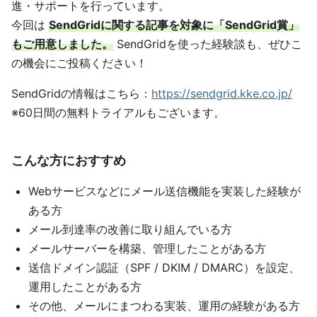
進・サポートを行っています。
今回は
SendGridに関する記事を対象に「SendGrid賞」
もご用意しました。
SendGridを使った経験談も、ぜひこ
の機会にご投稿ください！
SendGridの情報はこちら：
https://sendgrid.kke.co.jp/
※60日間の無料トライアルもございます。
こんな方におすすめ
Webサービスなどにメール送信機能を実装した経験が
ある方
メール到達率の改善に取り組んでいる方
メールサーバーを構築、管理したことがある方
送信ドメイン認証（SPF / DKIM / DMARC）を設定、
運用したことがある方
その他、メールにまつわる実装、運用の経験がある方