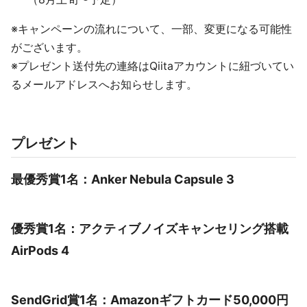
※キャンペーンの流れについて、一部、変更になる可能性
がございます。
※プレゼント送付先の連絡はQiitaアカウントに紐づいてい
るメールアドレスへお知らせします。
プレゼント
最優秀賞1名：Anker Nebula Capsule 3
優秀賞1名：アクティブノイズキャンセリング搭載
AirPods 4
SendGrid賞1名：Amazonギフトカード50,000円