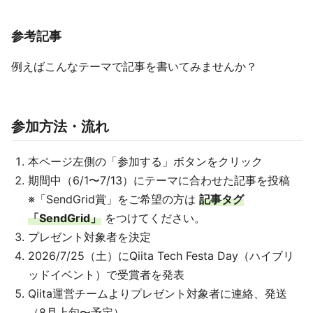
参考記事
例えばこんなテーマで記事を書いてみませんか？
参加方法・流れ
本ページ左側の「参加する」ボタンをクリック
期間中（6/1〜7/13）にテーマに合わせた記事を投稿
※「SendGrid賞」をご希望の方は
記事タグ
「SendGrid」
をつけてください。
プレゼント対象者を決定
2026/7/25（土）にQiita Tech Festa Day（ハイブリ
ッドイベント）で受賞者を発表
Qiita運営チームよりプレゼント対象者に連絡、発送
（8月上旬〜予定）