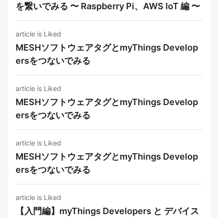
を繋いでみる 〜 Raspberry Pi、AWS IoT 編 〜
article is Liked
MESHソフトウェアタグとmyThings Develop
ersをつないでみる
article is Liked
MESHソフトウェアタグとmyThings Develop
ersをつないでみる
article is Liked
MESHソフトウェアタグとmyThings Develop
ersをつないでみる
article is Liked
【入門編】myThings Developers と デバイス