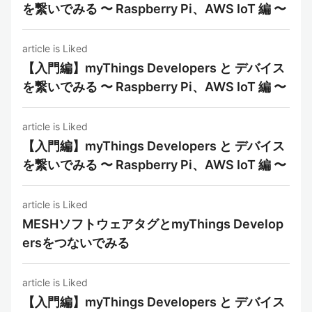
を繋いでみる 〜 Raspberry Pi、AWS IoT 編 〜
article is Liked
【入門編】myThings Developers と デバイス
を繋いでみる 〜 Raspberry Pi、AWS IoT 編 〜
article is Liked
【入門編】myThings Developers と デバイス
を繋いでみる 〜 Raspberry Pi、AWS IoT 編 〜
article is Liked
MESHソフトウェアタグとmyThings Develop
ersをつないでみる
article is Liked
【入門編】myThings Developers と デバイス