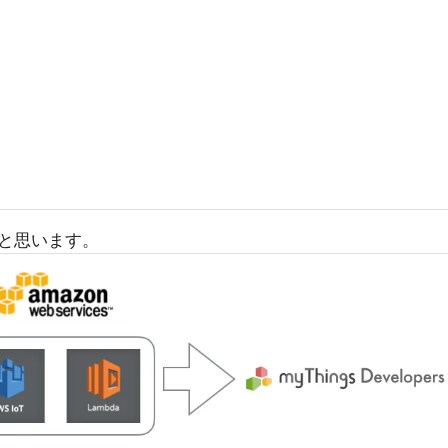
と思います。