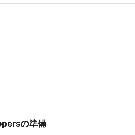
elopersの準備