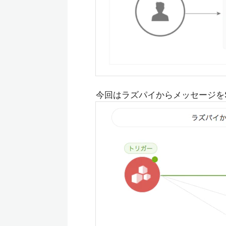
今回はラズパイからメッセージをS