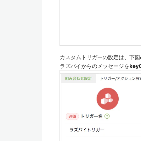
カスタムトリガーの設定は、下図
ラズパイからのメッセージを
key