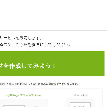
サービスを設定します。
るので、こちらを参考にしてください。