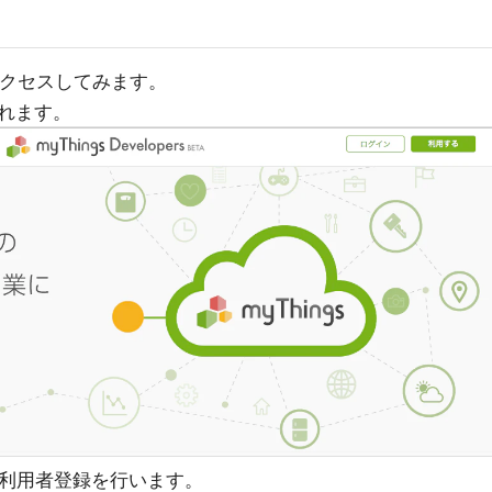
クセスしてみます。
れます。
ンし、利用者登録を行います。