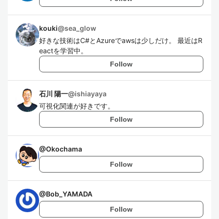
kouki
@
sea_glow
好きな技術はC#とAzureでawsは少しだけ。 最近はR
eactを学習中。
Follow
石川 陽一
@
ishiayaya
可視化関連が好きです。
Follow
@
Okochama
Follow
@
Bob_YAMADA
Follow