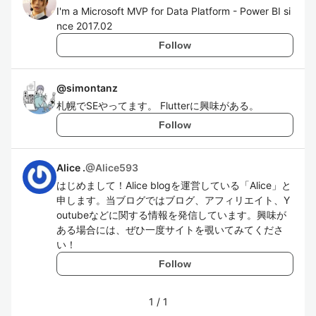
I'm a Microsoft MVP for Data Platform - Power BI si
nce 2017.02
Follow
@
simontanz
札幌でSEやってます。 Flutterに興味がある。
Follow
Alice .
@
Alice593
はじめまして！Alice blogを運営している「Alice」と
申します。当ブログではブログ、アフィリエイト、Y
outubeなどに関する情報を発信しています。興味が
ある場合には、ぜひ一度サイトを覗いてみてくださ
い！
Follow
1
/
1