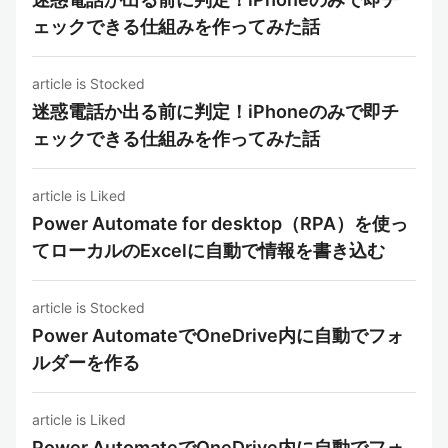
ェックできる仕組みを作ってみた話
article is Stocked
迷惑電話か出る前に判定！iPhoneのみで即チ
ェックできる仕組みを作ってみた話
article is Liked
Power Automate for desktop（RPA）を使っ
てローカルのExcelに自動で情報を書き込む
article is Stocked
Power AutomateでOneDrive内に自動でフォ
ルダーを作る
article is Liked
Power AutomateでOneDrive内に自動でフォ