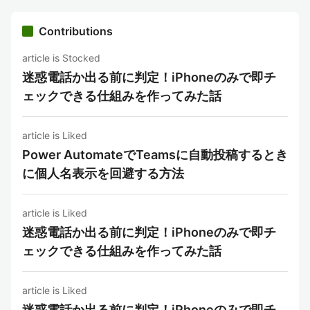
Contributions
article is Stocked
迷惑電話か出る前に判定！iPhoneのみで即チ
ェックできる仕組みを作ってみた話
article is Liked
Power AutomateでTeamsに自動投稿するとき
に個人名表示を回避する方法
article is Liked
迷惑電話か出る前に判定！iPhoneのみで即チ
ェックできる仕組みを作ってみた話
article is Liked
迷惑電話か出る前に判定！iPhoneのみで即チ